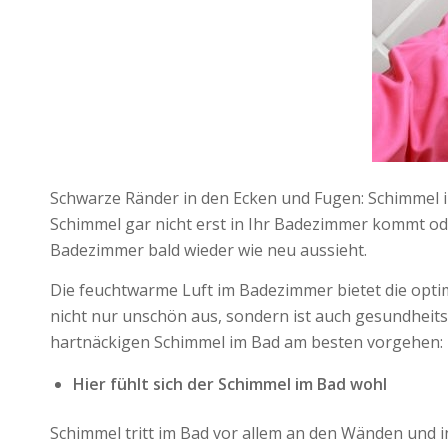
Schwarze Ränder in den Ecken und Fugen: Schimmel 
Schimmel gar nicht erst in Ihr Badezimmer kommt ode
Badezimmer bald wieder wie neu aussieht.
Die feuchtwarme Luft im Badezimmer bietet die opt
nicht nur unschön aus, sondern ist auch gesundheitss
hartnäckigen Schimmel im Bad am besten vorgehen:
Hier fühlt sich der Schimmel im Bad wohl
Schimmel tritt im Bad vor allem an den Wänden und