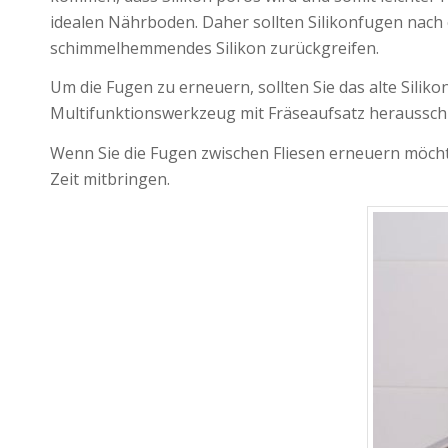
idealen Nährboden. Daher sollten Silikonfugen nach 
schimmelhemmendes Silikon zurückgreifen.
Um die Fugen zu erneuern, sollten Sie das alte Sil
Multifunktionswerkzeug mit Fräseaufsatz herausschn
Wenn Sie die Fugen zwischen Fliesen erneuern möchte
Zeit mitbringen.