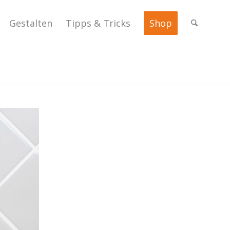
Gestalten
Tipps & Tricks
Shop