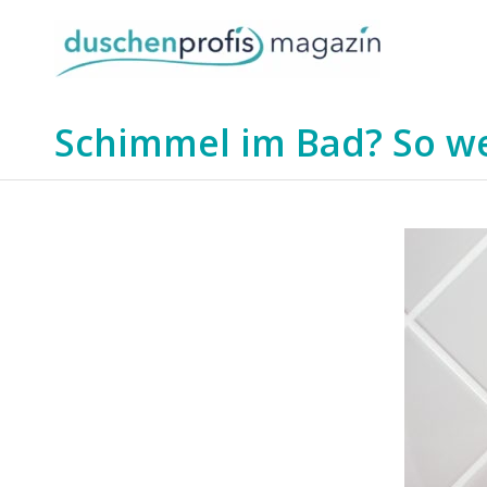
Schimmel im Bad? So we