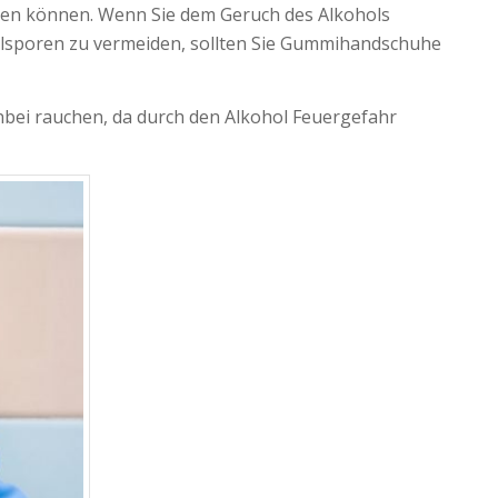
tzen können. Wenn Sie dem Geruch des Alkohols
elsporen zu vermeiden, sollten Sie Gummihandschuhe
nbei rauchen, da durch den Alkohol Feuergefahr