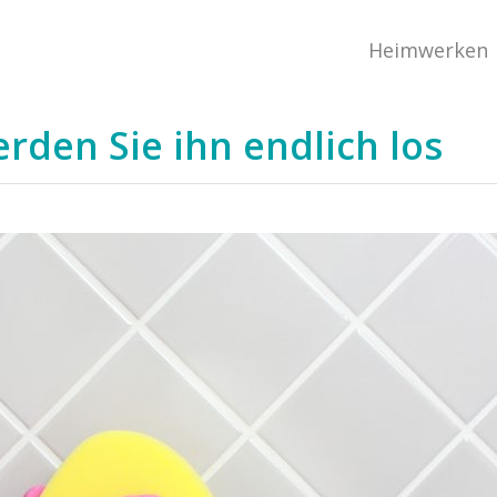
Heimwerken
rden Sie ihn endlich los