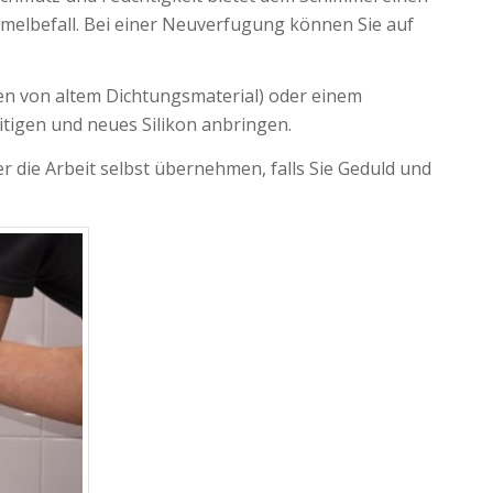
mmelbefall. Bei einer Neuverfugung können Sie auf
en von altem Dichtungsmaterial) oder einem
tigen und neues Silikon anbringen.
 die Arbeit selbst übernehmen, falls Sie Geduld und