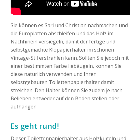
Sie können es Sari und Christian nachmachen und
die Europlatten abschleifen und das Holz im
Nachhinein versiegeln, damit der fertige und
selbstgemachte Klopapierhalter im schönen
Vintage-Stil erstrahlen kann. Sollten Sie jedoch mit
einer bestimmten Farbe liebäugeln, können Sie
diese natürlich verwenden und Ihren
selbstgebauten Toilettenpapierhalter damit
streichen. Den Halter können Sie zudem je nach
Belieben entweder auf den Boden stellen oder
aufhängen.
Es geht rund!
Dieser Toilettenpapierhalter aus Holzkugeln und