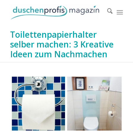
Toilettenpapierhalter
selber machen: 3 Kreative
Ideen zum Nachmachen