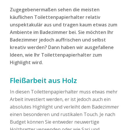
Zugegebenermaßen sehen die meisten
käuflichen Toilettenpapierhalter relativ
unspektakulär aus und tragen kaum etwas zum
Ambiente im Badezimmer bei. Sie möchten Ihr
Badezimmer jedoch auffrischen und selbst
kreativ werden? Dann haben wir ausgefallene
Ideen, wie Ihr Toilettenpapierhalter zum
Highlight wird.
Fleißarbeit aus Holz
In diesen Toilettenpapierhalter muss etwas mehr
Arbeit investiert werden, er ist jedoch auch ein
absolutes Highlight und verleiht dem Badezimmer
einen besonderen und rustikalen Touch. Je nach
Budget können Sie entweder neuwertige
Holzbretter verwenden oder wie Sari und