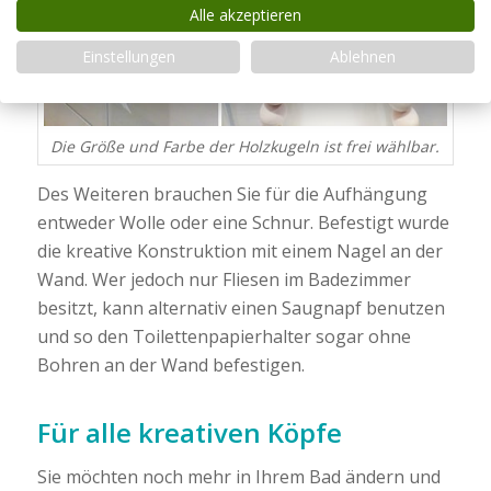
Alle akzeptieren
Einstellungen
Ablehnen
Die Größe und Farbe der Holzkugeln ist frei wählbar.
Des Weiteren brauchen Sie für die Aufhängung
entweder Wolle oder eine Schnur. Befestigt wurde
die kreative Konstruktion mit einem Nagel an der
Wand. Wer jedoch nur Fliesen im Badezimmer
besitzt, kann alternativ einen Saugnapf benutzen
und so den Toilettenpapierhalter sogar ohne
Bohren an der Wand befestigen.
Für alle kreativen Köpfe
Sie möchten noch mehr in Ihrem Bad ändern und