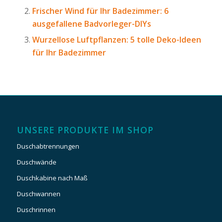
Frischer Wind für Ihr Badezimmer: 6
ausgefallene Badvorleger-DIYs
Wurzellose Luftpflanzen: 5 tolle Deko-Ideen
für Ihr Badezimmer
UNSERE PRODUKTE IM SHOP
Duschabtrennungen
Duschwände
Duschkabine nach Maß
Duschwannen
Duschrinnen