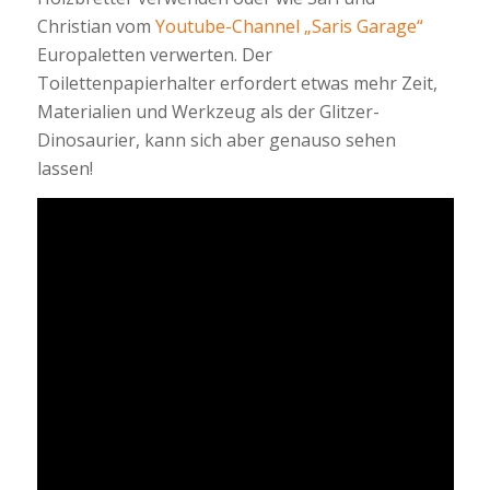
Christian vom
Youtube-Channel „Saris Garage“
Europaletten verwerten. Der
Toilettenpapierhalter erfordert etwas mehr Zeit,
Materialien und Werkzeug als der Glitzer-
Dinosaurier, kann sich aber genauso sehen
lassen!