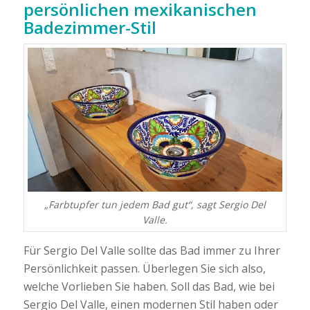
persönlichen mexikanischen
Badezimmer-Stil
„Farbtupfer tun jedem Bad gut“
, sagt Sergio Del
Valle.
Für Sergio Del Valle sollte das Bad immer zu Ihrer
Persönlichkeit passen. Überlegen Sie sich also,
welche Vorlieben Sie haben. Soll das Bad, wie bei
Sergio Del Valle, einen modernen Stil haben oder