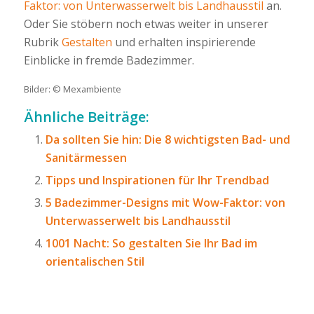
Faktor: von Unterwasserwelt bis Landhausstil
an.
Oder Sie stöbern noch etwas weiter in unserer
Rubrik
Gestalten
und erhalten inspirierende
Einblicke in fremde Badezimmer.
Bilder: © Mexambiente
Ähnliche Beiträge:
Da sollten Sie hin: Die 8 wichtigsten Bad- und
Sanitärmessen
Tipps und Inspirationen für Ihr Trendbad
5 Badezimmer-Designs mit Wow-Faktor: von
Unterwasserwelt bis Landhausstil
1001 Nacht: So gestalten Sie Ihr Bad im
orientalischen Stil