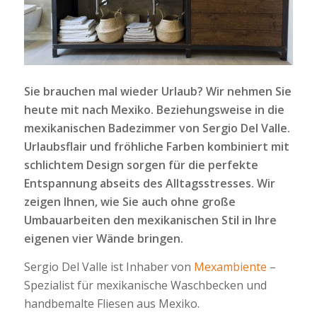
Sie brauchen mal wieder Urlaub? Wir nehmen Sie
heute mit nach Mexiko. Beziehungsweise in die
mexikanischen Badezimmer von Sergio Del Valle.
Urlaubsflair und fröhliche Farben kombiniert mit
schlichtem Design sorgen für die perfekte
Entspannung abseits des Alltagsstresses. Wir
zeigen Ihnen, wie Sie auch ohne große
Umbauarbeiten den mexikanischen Stil in Ihre
eigenen vier Wände bringen.
Sergio Del Valle ist Inhaber von
Mexambiente
–
Spezialist für mexikanische Waschbecken und
handbemalte Fliesen aus Mexiko.