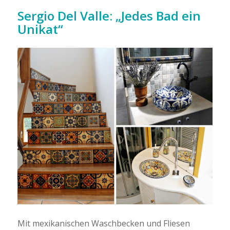
Sergio Del Valle: „Jedes Bad ein
Unikat“
Mit mexikanischen Waschbecken und Fliesen