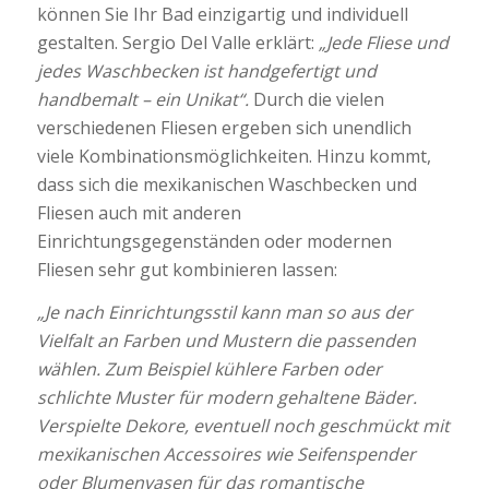
können Sie Ihr Bad einzigartig und individuell
gestalten. Sergio Del Valle erklärt:
„Jede Fliese und
jedes Waschbecken ist handgefertigt und
handbemalt – ein Unikat“.
Durch die vielen
verschiedenen Fliesen ergeben sich unendlich
viele Kombinationsmöglichkeiten. Hinzu kommt,
dass sich die mexikanischen Waschbecken und
Fliesen auch mit anderen
Einrichtungsgegenständen oder modernen
Fliesen sehr gut kombinieren lassen:
„Je nach Einrichtungsstil kann man so aus der
Vielfalt an Farben und Mustern die passenden
wählen. Zum Beispiel kühlere Farben oder
schlichte Muster für modern gehaltene Bäder.
Verspielte Dekore, eventuell noch geschmückt mit
mexikanischen Accessoires wie Seifenspender
oder Blumenvasen für das romantische