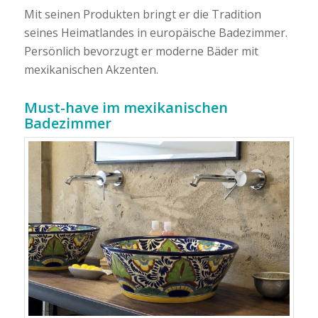
Mit seinen Produkten bringt er die Tradition
seines Heimatlandes in europäische Badezimmer.
Persönlich bevorzugt er moderne Bäder mit
mexikanischen Akzenten.
Must-have im mexikanischen
Badezimmer