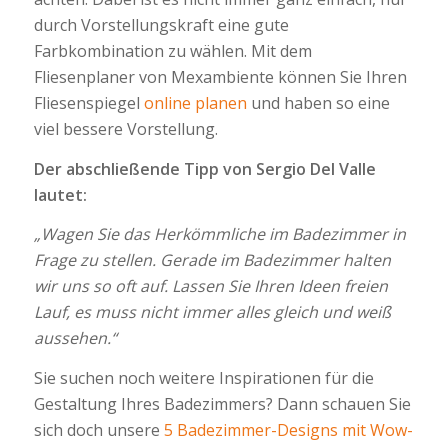
durch Vorstellungskraft eine gute
Farbkombination zu wählen. Mit dem
Fliesenplaner von Mexambiente können Sie Ihren
Fliesenspiegel
online planen
und haben so eine
viel bessere Vorstellung.
Der abschließende Tipp von Sergio Del Valle
lautet:
„Wagen Sie das Herkömmliche im Badezimmer in
Frage zu stellen. Gerade im Badezimmer halten
wir uns so oft auf. Lassen Sie Ihren Ideen freien
Lauf, es muss nicht immer alles gleich und weiß
aussehen.“
Sie suchen noch weitere Inspirationen für die
Gestaltung Ihres Badezimmers? Dann schauen Sie
sich doch unsere
5 Badezimmer-Designs mit Wow-