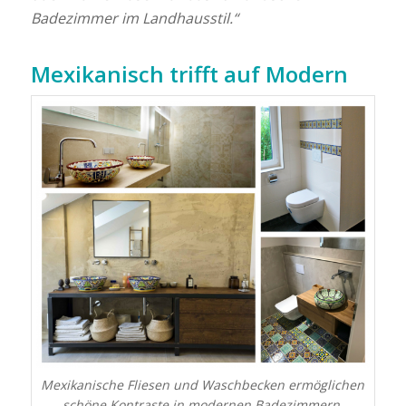
Badezimmer im Landhausstil.“
Mexikanisch trifft auf Modern
Mexikanische Fliesen und Waschbecken ermöglichen
schöne Kontraste in modernen Badezimmern.