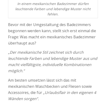
In einem mexikanischen Badezimmer dürfen
leuchtende Farben und lebendige Muster nicht
fehlen.
Bevor mit der Umgestaltung des Badezimmers
begonnen werden kann, stellt sich erst einmal die
Frage: Was macht ein mexikanisches Badezimmer
überhaupt aus?
„Der mexikanische Stil zeichnet sich durch
leuchtende Farben und lebendige Muster aus und
macht vielfältigste, individuelle Kombinationen
möglich.“
Am besten umsetzen lässt sich das mit
mexikanischen Waschbecken und Fliesen sowie
Accessoires, die für
„Urlaubsflair in den eigenen 4
Wänden sorgen“.