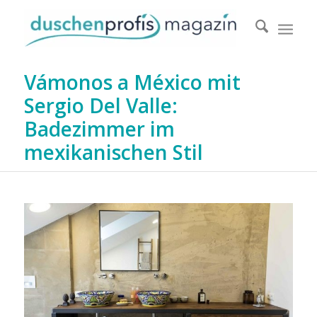
Vámonos a México mit
Sergio Del Valle:
Badezimmer im
mexikanischen Stil