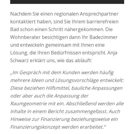
Nachdem Sie einen regionalen Ansprechpartner
kontaktiert haben, sind Sie Ihrem barrierefreien
Bad schon einen Schritt nähergekommen. Die
Wohnberater besichtigen dann Ihr Badezimmer
und entwickeln gemeinsam mit Ihnen eine
Lösung, die Ihren Bedürfnissen entspricht. Anja
Schwarz erklärt uns, wie das abläuft:
„Im Gespräch mit dem Kunden werden häufig
mehrere Ideen und Lösungsvorschläge entwickelt:
Diese beziehen Hilfsmittel, bauliche Anpassungen
oder aber auch die Anpassung der
Raumgeometrie mit ein. Abschließend werden alle
Inhalte in einem Bericht zusammengefasst. Auch
Hinweise zur Finanzierung beziehungsweise ein
Finanzierungskonzept werden erarbeitet.“