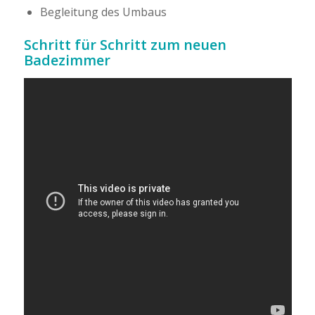
Begleitung des Umbaus
Schritt für Schritt zum neuen
Badezimmer