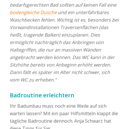
bedarfsgerechten Bad sollten auf keinen Fall eine
bodengleiche Dusche
und ein unterfahrbares
Waschbecken fehlen. Wichtig ist es, besonders bei
Vorwandinstallationen Traversenflächen (das
heißt, tragende Balken) einzuplanen. Dies
ermöglicht nachträglich das Anbringen von
Haltegriffen, die nur an massiven Wänden
angebracht werden können. Das WC kann in der
Sitzhöhe bereits von Anbeginn erhöht werden.
Dann fällt es später im Alter nicht schwer, sich
vom WC zu erheben.“
Badroutine erleichtern
Ihr Badumbau muss noch eine Weile auf sich
warten lassen? Mit ein paar Hilfsmitteln klappt die
tägliche Badroutine dennoch. Anja Schwarz hat
diese Tipps für Sie: