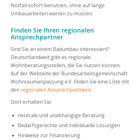
Notfall sofort benutzen, ohne auf lange
Umbauarbeiten warten zu müssen.
Finden Sie Ihren regionalen
Ansprechpartner
Sind Sie an einem Badumbau interessiert?
Deutschlandweit gibt es regionale
Wohnberatungsstellen, die Sie nutzen können.
Auf der Webseite der Bundesarbeitsgemeinschaft
Wohnraumanpassung e.V. finden Sie eine Liste mit
den
regionalen Ansprechpartnern
.
Dort erhalten Sie:
neutrale und unabhängige Beratung
Bedarfsgerechte und individuelle Lösungen
Hinweise zur Finanzierung