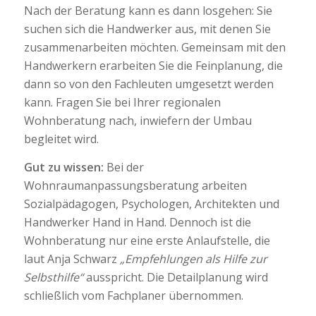
Nach der Beratung kann es dann losgehen: Sie
suchen sich die Handwerker aus, mit denen Sie
zusammenarbeiten möchten. Gemeinsam mit den
Handwerkern erarbeiten Sie die Feinplanung, die
dann so von den Fachleuten umgesetzt werden
kann. Fragen Sie bei Ihrer regionalen
Wohnberatung nach, inwiefern der Umbau
begleitet wird.
Gut zu wissen:
Bei der
Wohnraumanpassungsberatung arbeiten
Sozialpädagogen, Psychologen, Architekten und
Handwerker Hand in Hand. Dennoch ist die
Wohnberatung nur eine erste Anlaufstelle, die
laut Anja Schwarz
„Empfehlungen als Hilfe zur
Selbsthilfe“
ausspricht. Die Detailplanung wird
schließlich vom Fachplaner übernommen.