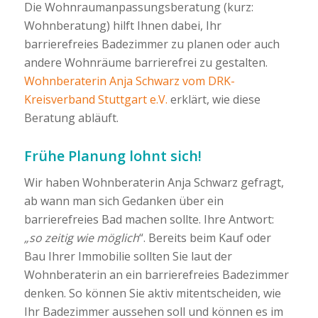
Die Wohnraumanpassungsberatung (kurz:
Wohnberatung) hilft Ihnen dabei, Ihr
barrierefreies Badezimmer zu planen oder auch
andere Wohnräume barrierefrei zu gestalten.
Wohnberaterin Anja Schwarz vom DRK-
Kreisverband Stuttgart e.V.
erklärt, wie diese
Beratung abläuft.
Frühe Planung lohnt sich!
Wir haben Wohnberaterin Anja Schwarz gefragt,
ab wann man sich Gedanken über ein
barrierefreies Bad machen sollte. Ihre Antwort:
„so zeitig wie möglich
“. Bereits beim Kauf oder
Bau Ihrer Immobilie sollten Sie laut der
Wohnberaterin an ein barrierefreies Badezimmer
denken. So können Sie aktiv mitentscheiden, wie
Ihr Badezimmer aussehen soll und können es im