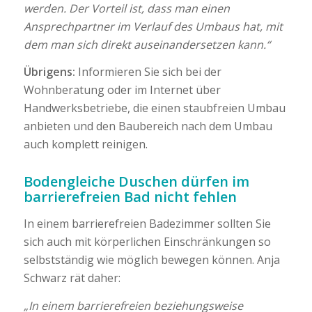
werden. Der Vorteil ist, dass man einen
Ansprechpartner im Verlauf des Umbaus hat, mit
dem man sich direkt auseinandersetzen kann.“
Übrigens:
Informieren Sie sich bei der
Wohnberatung oder im Internet über
Handwerksbetriebe, die einen staubfreien Umbau
anbieten und den Baubereich nach dem Umbau
auch komplett reinigen.
Bodengleiche Duschen dürfen im
barrierefreien Bad nicht fehlen
In einem barrierefreien Badezimmer sollten Sie
sich auch mit körperlichen Einschränkungen so
selbstständig wie möglich bewegen können. Anja
Schwarz rät daher:
„In einem barrierefreien beziehungsweise