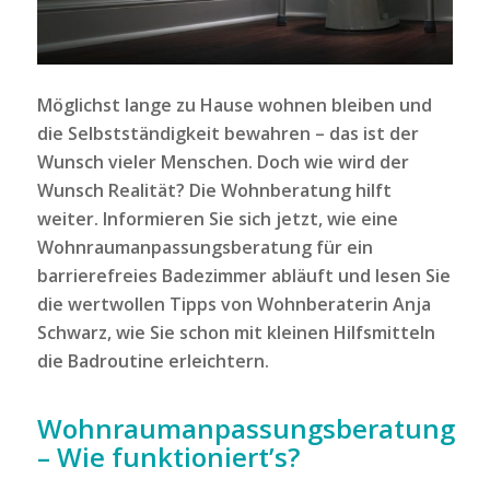
Möglichst lange zu Hause wohnen bleiben und
die Selbstständigkeit bewahren – das ist der
Wunsch vieler Menschen. Doch wie wird der
Wunsch Realität? Die Wohnberatung hilft
weiter. Informieren Sie sich jetzt, wie eine
Wohnraumanpassungsberatung für ein
barrierefreies Badezimmer abläuft und lesen Sie
die wertwollen Tipps von Wohnberaterin Anja
Schwarz, wie Sie schon mit kleinen Hilfsmitteln
die Badroutine erleichtern.
Wohnraumanpassungsberatung
– Wie funktioniert’s?