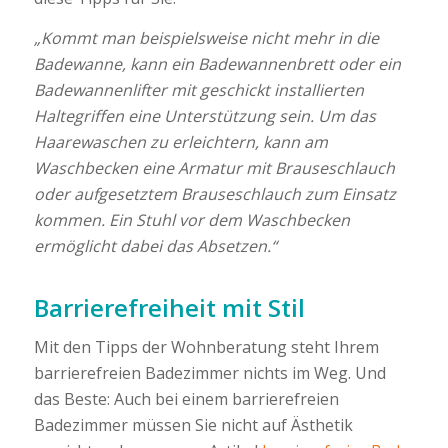
„Kommt man beispielsweise nicht mehr in die
Badewanne, kann ein Badewannenbrett oder ein
Badewannenlifter mit geschickt installierten
Haltegriffen eine Unterstützung sein. Um das
Haarewaschen zu erleichtern, kann am
Waschbecken eine Armatur mit Brauseschlauch
oder aufgesetztem Brauseschlauch zum Einsatz
kommen. Ein Stuhl vor dem Waschbecken
ermöglicht dabei das Absetzen.“
Barrierefreiheit mit Stil
Mit den Tipps der Wohnberatung steht Ihrem
barrierefreien Badezimmer nichts im Weg. Und
das Beste: Auch bei einem barrierefreien
Badezimmer müssen Sie nicht auf Ästhetik