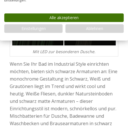
Einstellungen.
Alle akzeptieren
Einstellungen
Ablehnen
Mit LED zur besonderen Dusche.
Wenn Sie Ihr Bad im Industrial Style einrichten
möchten, bieten sich schwarze Armaturen an: Eine
monochrome Gestaltung in Schwarz, Weiß und
Grautönen liegt im Trend und wirkt cool und
heutig. Weiße Fliesen, dunkler Natursteinboden
und schwarz matte Armaturen – dieser
Einrichtungsstil ist modern, schnörkellos und pur.
Mischbatterien für Dusche, Badewanne und
Waschbecken und Brausearmaturen in schwarz