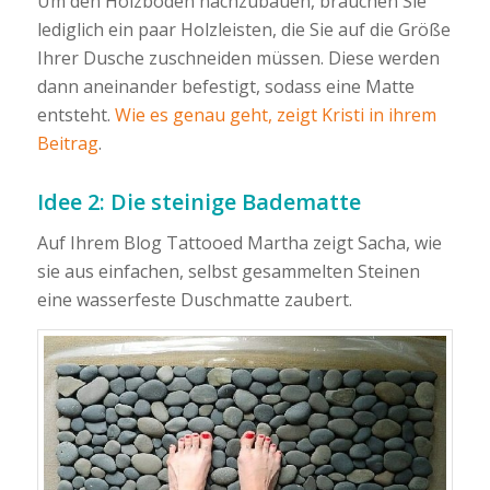
Um den Holzboden nachzubauen, brauchen Sie
lediglich ein paar Holzleisten, die Sie auf die Größe
Ihrer Dusche zuschneiden müssen. Diese werden
dann aneinander befestigt, sodass eine Matte
entsteht.
Wie es genau geht, zeigt Kristi in ihrem
Beitrag
.
Idee 2: Die steinige Badematte
Auf Ihrem Blog Tattooed Martha zeigt Sacha, wie
sie aus einfachen, selbst gesammelten Steinen
eine wasserfeste Duschmatte zaubert.