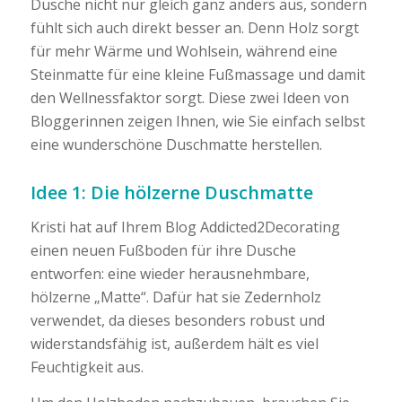
Dusche nicht nur gleich ganz anders aus, sondern
fühlt sich auch direkt besser an. Denn Holz sorgt
für mehr Wärme und Wohlsein, während eine
Steinmatte für eine kleine Fußmassage und damit
den Wellnessfaktor sorgt. Diese zwei Ideen von
Bloggerinnen zeigen Ihnen, wie Sie einfach selbst
eine wunderschöne Duschmatte herstellen.
Idee 1: Die hölzerne Duschmatte
Kristi hat auf Ihrem Blog Addicted2Decorating
einen neuen Fußboden für ihre Dusche
entworfen: eine wieder herausnehmbare,
hölzerne „Matte“. Dafür hat sie Zedernholz
verwendet, da dieses besonders robust und
widerstandsfähig ist, außerdem hält es viel
Feuchtigkeit aus.