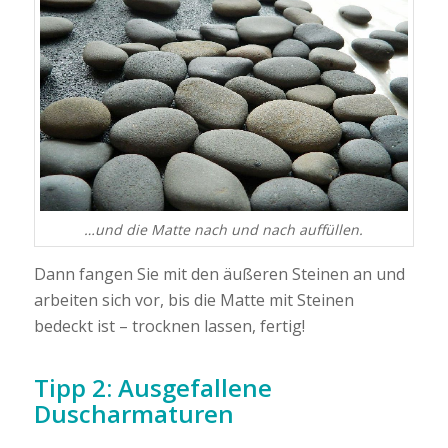
…und die Matte nach und nach auffüllen.
Dann fangen Sie mit den äußeren Steinen an und
arbeiten sich vor, bis die Matte mit Steinen
bedeckt ist – trocknen lassen, fertig!
Tipp 2: Ausgefallene
Duscharmaturen