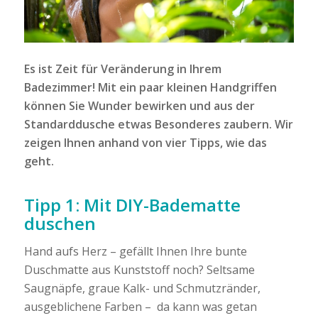
Es ist Zeit für Veränderung in Ihrem
Badezimmer! Mit ein paar kleinen Handgriffen
können Sie Wunder bewirken und aus der
Standarddusche etwas Besonderes zaubern. Wir
zeigen Ihnen anhand von vier Tipps, wie das
geht.
Tipp 1: Mit DIY-Badematte
duschen
Hand aufs Herz – gefällt Ihnen Ihre bunte
Duschmatte aus Kunststoff noch? Seltsame
Saugnäpfe, graue Kalk- und Schmutzränder,
ausgeblichene Farben – da kann was getan