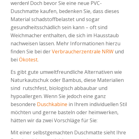
werden! Doch bevor Sie eine neue PVC-
Duschmatte kaufen, bedenken Sie, dass dieses
Material schadstoffbelastet und sogar
gesundheitsschädlich sein kann – oft sind
Weichmacher enthalten, die sich im Hausstaub
nachweisen lassen. Mehr Informationen hierzu
finden Sie bei der
Verbraucherzentrale NRW
und
bei
Ökotest
.
Es gibt gute umweltfreundliche Alternativen wie
Naturkautschuk oder Bambus, diese Materialien
sind rutschfest, biologisch abbaubar und
hypoallergen. Wenn Sie jedoch eine ganz
besondere
Duschkabine
in Ihrem individuellen Stil
möchten und gerne basteln oder heimwerken,
hätten wir da zwei Vorschläge für Sie:
Mit einer selbstgemachten Duschmatte sieht Ihre