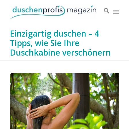
Einzigartig duschen – 4
Tipps, wie Sie Ihre
Duschkabine verschönern