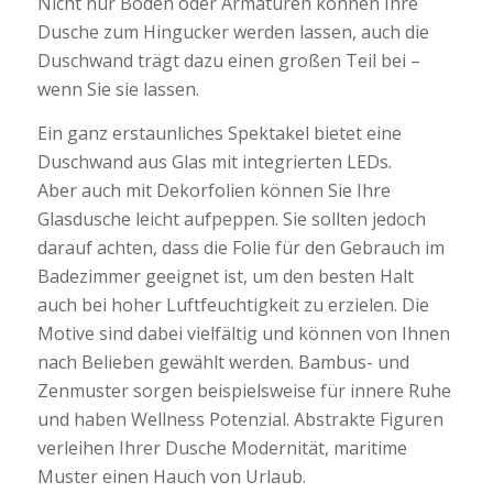
Nicht nur Boden oder Armaturen können Ihre
Dusche zum Hingucker werden lassen, auch die
Duschwand trägt dazu einen großen Teil bei –
wenn Sie sie lassen.
Ein ganz erstaunliches Spektakel bietet eine
Duschwand aus Glas mit integrierten LEDs.
Aber auch mit Dekorfolien können Sie Ihre
Glasdusche leicht aufpeppen. Sie sollten jedoch
darauf achten, dass die Folie für den Gebrauch im
Badezimmer geeignet ist, um den besten Halt
auch bei hoher Luftfeuchtigkeit zu erzielen. Die
Motive sind dabei vielfältig und können von Ihnen
nach Belieben gewählt werden. Bambus- und
Zenmuster sorgen beispielsweise für innere Ruhe
und haben Wellness Potenzial. Abstrakte Figuren
verleihen Ihrer Dusche Modernität, maritime
Muster einen Hauch von Urlaub.