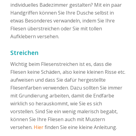
individuelles Badezimmer gestalten? Mit ein paar
Handgriffen können Sie Ihre Dusche selbst in
etwas Besonderes verwandeln, indem Sie Ihre
Fliesen überstreichen oder Sie mit tollen
Aufklebern versehen.
Streichen
Wichtig beim Fliesenstreichen ist es, dass die
Fliesen keine Schäden, also keine kleinen Risse etc.
aufweisen und dass Sie dafür hergestellte
Fliesenfarben verwenden. Dazu sollten Sie immer
mit Grundierung arbeiten, damit die Endfarbe
wirklich so herauskommt, wie Sie es sich
vorstellen. Sind Sie ein wenig malerisch begabt,
können Sie Ihre Fliesen auch mit Mustern
versehen.
Hier
finden Sie eine kleine Anleitung.