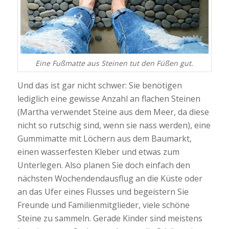
Eine Fußmatte aus Steinen tut den Füßen gut.
Und das ist gar nicht schwer: Sie benötigen
lediglich eine gewisse Anzahl an flachen Steinen
(Martha verwendet Steine aus dem Meer, da diese
nicht so rutschig sind, wenn sie nass werden), eine
Gummimatte mit Löchern aus dem Baumarkt,
einen wasserfesten Kleber und etwas zum
Unterlegen. Also planen Sie doch einfach den
nächsten Wochendendausflug an die Küste oder
an das Ufer eines Flusses und begeistern Sie
Freunde und Familienmitglieder, viele schöne
Steine zu sammeln. Gerade Kinder sind meistens