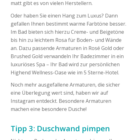
matt gibt es von vielen Herstellern.
Oder haben Sie einen Hang zum Luxus? Dann
gefallen Ihnen bestimmt warme Farbtöne besser.
Im Bad bieten sich hierzu Creme- und Beigetöne
bis hin zu leichtem Rosa für Boden- und Wände
an. Dazu passende Armaturen in Rosé Gold oder
Brushed Gold verwandeln Ihr Badezimmer in ein
luxuriöses Spa – Ihr Bad wird zur persönlichen
Highend Wellness-Oase wie im 5 Sterne-Hotel.
Noch mehr ausgefallene Armaturen, die sicher
eine Überlegung wert sind, haben wir auf
Instagram entdeckt. Besondere Armaturen
machen eine besondere Dusche!
Tipp 3: Duschwand pimpen