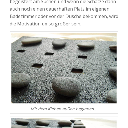
begeistert am Suchen und wenn die Schätze dann
auch noch einen dauerhaften Platz im eigenen
Badezimmer oder vor der Dusche bekommen, wird
die Motivation umso größer sein.
Mit dem Kleben außen beginnen…