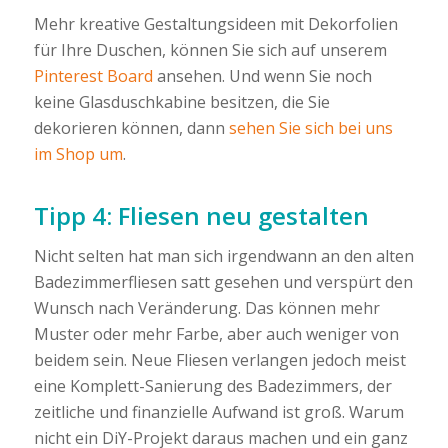
Mehr kreative Gestaltungsideen mit Dekorfolien
für Ihre Duschen, können Sie sich auf unserem
Pinterest Board
ansehen. Und wenn Sie noch
keine Glasduschkabine besitzen, die Sie
dekorieren können, dann
sehen Sie sich bei uns
im Shop um
.
Tipp 4: Fliesen neu gestalten
Nicht selten hat man sich irgendwann an den alten
Badezimmerfliesen satt gesehen und verspürt den
Wunsch nach Veränderung. Das können mehr
Muster oder mehr Farbe, aber auch weniger von
beidem sein. Neue Fliesen verlangen jedoch meist
eine Komplett-Sanierung des Badezimmers, der
zeitliche und finanzielle Aufwand ist groß. Warum
nicht ein DiY-Projekt daraus machen und ein ganz