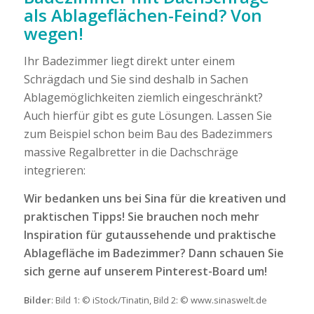
als Ablageflächen-Feind? Von
wegen!
Ihr Badezimmer liegt direkt unter einem
Schrägdach und Sie sind deshalb in Sachen
Ablagemöglichkeiten ziemlich eingeschränkt?
Auch hierfür gibt es gute Lösungen. Lassen Sie
zum Beispiel schon beim Bau des Badezimmers
massive Regalbretter in die Dachschräge
integrieren:
Wir bedanken uns bei Sina für die kreativen und
praktischen Tipps! Sie brauchen noch mehr
Inspiration für gutaussehende und praktische
Ablagefläche im Badezimmer? Dann schauen Sie
sich gerne auf unserem
Pinterest-Board
um!
Bilder
: Bild 1: © iStock/Tinatin, Bild 2: © www.sinaswelt.de