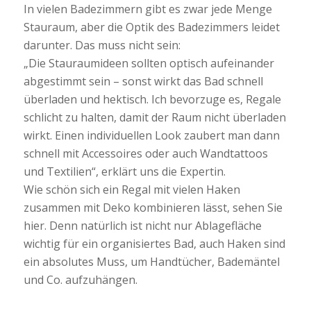
In vielen Badezimmern gibt es zwar jede Menge
Stauraum, aber die Optik des Badezimmers leidet
darunter. Das muss nicht sein:
„Die Stauraumideen sollten optisch aufeinander
abgestimmt sein – sonst wirkt das Bad schnell
überladen und hektisch. Ich bevorzuge es, Regale
schlicht zu halten, damit der Raum nicht überladen
wirkt. Einen individuellen Look zaubert man dann
schnell mit Accessoires oder auch Wandtattoos
und Textilien“, erklärt uns die Expertin.
Wie schön sich ein Regal mit vielen Haken
zusammen mit Deko kombinieren lässt, sehen Sie
hier. Denn natürlich ist nicht nur Ablagefläche
wichtig für ein organisiertes Bad, auch Haken sind
ein absolutes Muss, um Handtücher, Bademäntel
und Co. aufzuhängen.