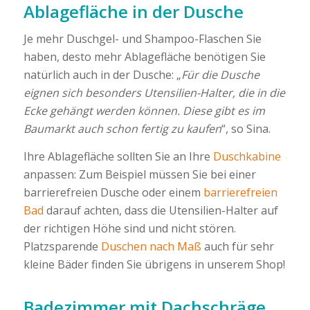
Ablagefläche in der Dusche
Je mehr Duschgel- und Shampoo-Flaschen Sie
haben, desto mehr Ablagefläche benötigen Sie
natürlich auch in der Dusche: „
Für die Dusche
eignen sich besonders Utensilien-Halter, die in die
Ecke gehängt werden können. Diese gibt es im
Baumarkt auch schon fertig zu kaufen
“, so Sina.
Ihre Ablagefläche sollten Sie an Ihre
Duschkabine
anpassen: Zum Beispiel müssen Sie bei einer
barrierefreien Dusche oder einem
barrierefreien
Bad
darauf achten, dass die Utensilien-Halter auf
der richtigen Höhe sind und nicht stören.
Platzsparende
Duschen nach Maß
auch für sehr
kleine Bäder finden Sie übrigens in unserem Shop!
Badezimmer mit Dachschräge