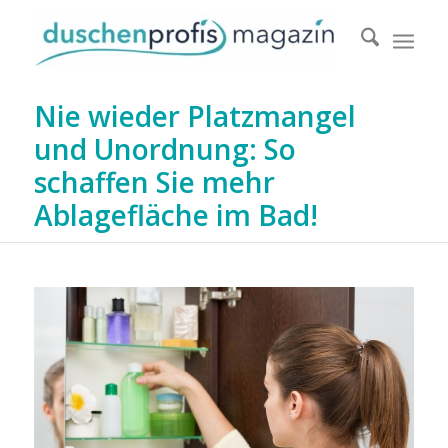
Nie wieder Platzmangel
und Unordnung: So
schaffen Sie mehr
Ablagefläche im Bad!