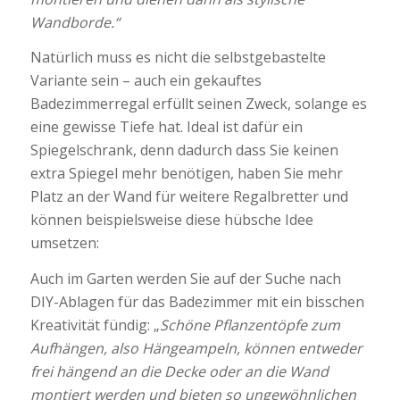
Wandborde.“
Natürlich muss es nicht die selbstgebastelte
Variante sein – auch ein gekauftes
Badezimmerregal erfüllt seinen Zweck, solange es
eine gewisse Tiefe hat. Ideal ist dafür ein
Spiegelschrank, denn dadurch dass Sie keinen
extra Spiegel mehr benötigen, haben Sie mehr
Platz an der Wand für weitere Regalbretter und
können beispielsweise diese hübsche Idee
umsetzen:
Auch im Garten werden Sie auf der Suche nach
DIY-Ablagen für das Badezimmer mit ein bisschen
Kreativität fündig: „
Schöne Pflanzentöpfe zum
Aufhängen, also Hängeampeln, können entweder
frei hängend an die Decke oder an die Wand
montiert werden und bieten so ungewöhnlichen