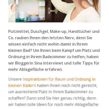
Putzmittel, Duschgel, Make-up, Handtücher und
Co. rauben Ihnen den letzten Nerv, denn Sie
wissen einfach nicht wohin damit in Ihrem
kleinen Bad? Um Ihnen beim Kampf um Platz und
Ordnung in Ihrem Badezimmer zu helfen, haben
wir Bloggerin Sina interviewt und tolle Tipps für
mehr Ablagefläche erfahren.
Unsere
Inspirationen für Raum und Ordnung in
kleinen Bädern
haben Ihnen noch nicht gereicht,
um ausreichend Platz in Ihrem Badezimmer zu
schaffen? Dann sind Sie hier genau richtig, denn
wir haben tolle Ideen für noch mehr Ablagefläche