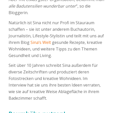
alle Badutensilien wunderbar unter
“, so die
Bloggerin.
Natürlich ist Sina nicht nur Profi im Stauraum
schaffen – sie ist unter anderem Buchautorin,
Journalistin, Lifestyle-Stylistin und teilt mit uns auf
ihrem Blog
Sina‘s Welt
gesunde Rezepte, kreative
Wohnideen, und weitere Tipps zu den Themen
Gesundheit und Living.
Seit über 10 Jahren schreibt Sina außerdem für
diverse Zeitschriften und produziert deren
Fotostrecken und kreative Wohnideen. Im
Interview hat sie uns ihre besten Ideen verraten,
wie sie auf kreative Weise Ablagefläche in ihrem
Badezimmer schafft.