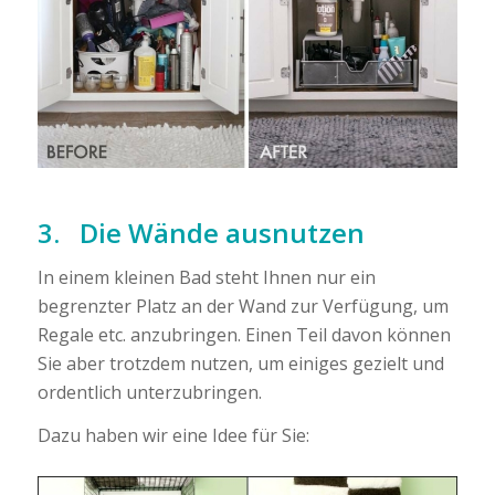
3. Die Wände ausnutzen
In einem kleinen Bad steht Ihnen nur ein
begrenzter Platz an der Wand zur Verfügung, um
Regale etc. anzubringen. Einen Teil davon können
Sie aber trotzdem nutzen, um einiges gezielt und
ordentlich unterzubringen.
Dazu haben wir eine Idee für Sie: