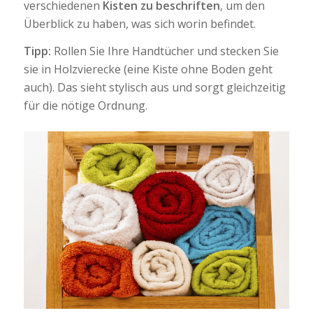
verschiedenen
Kisten zu beschriften
, um den
Überblick zu haben, was sich worin befindet.
Tipp:
Rollen Sie Ihre Handtücher und stecken Sie
sie in Holzvierecke (eine Kiste ohne Boden geht
auch). Das sieht stylisch aus und sorgt gleichzeitig
für die nötige Ordnung.