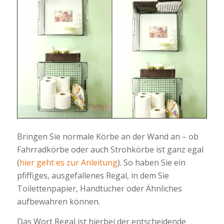
Bringen Sie normale Körbe an der Wand an – ob
Fahrradkörbe oder auch Strohkörbe ist ganz egal
(
hier geht es zur Anleitung
). So haben Sie ein
pfiffiges, ausgefallenes Regal, in dem Sie
Toilettenpapier, Handtücher oder Ähnliches
aufbewahren können.
Das Wort Regal ist hierbei der entscheidende