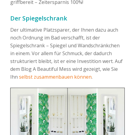
griffbereit – Zeitersparnis 100%!
Der Spiegelschrank
Der ultimative Platzsparer, der Ihnen dazu auch
noch Ordnung im Bad verschafft, ist der
Spiegelschrank – Spiegel und Wandschränkchen
in einem. Vor allem für Schmuck, der dadurch
strukturiert bleibt, ist er eine Investition wert. Auf
dem Blog A Beautiful Mess wird gezeigt, wie Sie
Ihn
selbst zusammenbauen können
.