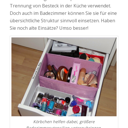
Trennung von Besteck in der Küche verwendet.
Doch auch im Badezimmer können Sie sie für eine
übersichtliche Struktur sinnvoll einsetzen. Haben
Sie noch alte Einsätze? Umso besser!
Körbchen helfen dabei, größere
Badezimmerutensilien unterzubringen.