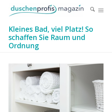
Kleines Bad, viel Platz! So
schaffen Sie Raum und
Ordnung