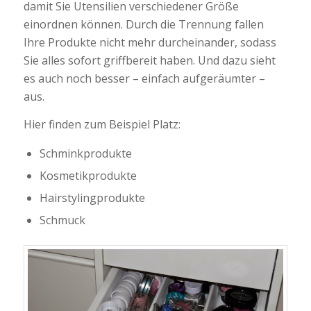
damit Sie Utensilien verschiedener Größe
einordnen können. Durch die Trennung fallen
Ihre Produkte nicht mehr durcheinander, sodass
Sie alles sofort griffbereit haben. Und dazu sieht
es auch noch besser – einfach aufgeräumter –
aus.
Hier finden zum Beispiel Platz:
Schminkprodukte
Kosmetikprodukte
Hairstylingprodukte
Schmuck