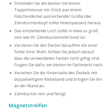
Schneiden Sie am besten mit einem
Teppichmesser ein Stück aus einem
Flaschendeckel ausreichender Größe (der
Zahnbürstenkopf sollte hineinpassen) heraus.
Das entstehende Loch sollte in etwa so groß
sein wie Ihr Zahnbürstenstiel breit ist.
Verzieren Sie den Deckel daraufhin mit einer
Farbe Ihrer Wahl. Achten Sie jedoch darauf,
dass die verwendeten Farben nicht giftig sind.
Fragen Sie dafür am besten im Fachmarkt nach.
Versehen Sie die Hinterseite des Deckels mit
doppelseitigem Klebeband und bringen Sie ihn
an der Wand an.
Zahnbürste rein und fertig!
Magnetstreifen