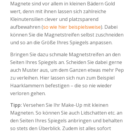
Magnete sind vor allem in kleinen Bädern Gold
wert, denn mit ihnen lassen sich zahlreiche
Kleinutensilien clever und platzsparend
aufbewahren (
so wie hier beispielsweise
). Dabei
können Sie die Magnetstreifen selbst zuschneiden
und so an die Größe Ihres Spiegels anpassen.
Bringen Sie dazu schmale Magnetstreifen an den
Seiten Ihres Spiegels an. Scheiden Sie dabei gerne
auch Muster aus, um dem Ganzen etwas mehr Pep
zu verleihen. Hier lassen sich nun zum Beispiel
Haarklammern befestigen – die so nie wieder
verloren gehen.
Tipp:
Versehen Sie Ihr Make-Up mit kleinen
Magneten. So können Sie auch Lidschatten etc. an
den Seiten Ihres Spiegels anbringen und behalten
so stets den Überblick. Zudem ist alles sofort