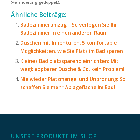
(Veränderung: gedoppelt).
Ähnliche Beiträge:
Badezimmerumzug – So verlegen Sie Ihr
Badezimmer in einen anderen Raum
Duschen mit Innentüren: 5 komfortable
Möglichkeiten, wie Sie Platz im Bad sparen
Kleines Bad platzsparend einrichten: Mit
wegklappbarer Dusche & Co. kein Problem!
Nie wieder Platzmangel und Unordnung: So
schaffen Sie mehr Ablagefläche im Bad!
UNSERE PRODUKTE IM SHOP