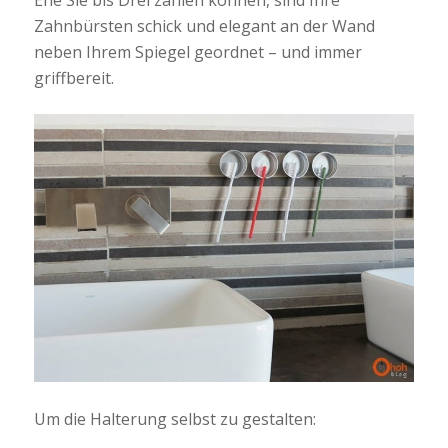
Zahnbürsten schick und elegant an der Wand
neben Ihrem Spiegel geordnet – und immer
griffbereit.
Um die Halterung selbst zu gestalten: