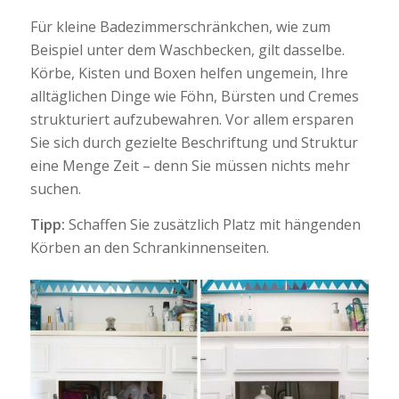
Für kleine Badezimmerschränkchen, wie zum
Beispiel unter dem Waschbecken, gilt dasselbe.
Körbe, Kisten und Boxen helfen ungemein, Ihre
alltäglichen Dinge wie Föhn, Bürsten und Cremes
strukturiert aufzubewahren. Vor allem ersparen
Sie sich durch gezielte Beschriftung und Struktur
eine Menge Zeit – denn Sie müssen nichts mehr
suchen.
Tipp:
Schaffen Sie zusätzlich Platz mit hängenden
Körben an den Schrankinnenseiten.