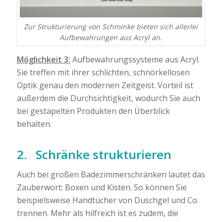
Zur Strukturierung von Schminke bieten sich allerlei
Aufbewahrungen aus Acryl an.
Möglichkeit 3:
Aufbewahrungssysteme aus Acryl.
Sie treffen mit ihrer schlichten, schnörkellosen
Optik genau den modernen Zeitgeist. Vorteil ist
außerdem die Durchsichtigkeit, wodurch Sie auch
bei gestapelten Produkten den Überblick
behalten.
2. Schränke strukturieren
Auch bei großen Badezimmerschränken lautet das
Zauberwort: Boxen und Kisten. So können Sie
beispielsweise Handtücher von Duschgel und Co.
trennen. Mehr als hilfreich ist es zudem, die