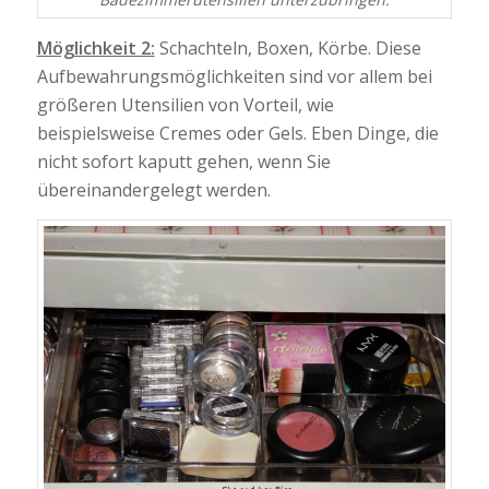
Möglichkeit 2:
Schachteln, Boxen, Körbe. Diese
Aufbewahrungsmöglichkeiten sind vor allem bei
größeren Utensilien von Vorteil, wie
beispielsweise Cremes oder Gels. Eben Dinge, die
nicht sofort kaputt gehen, wenn Sie
übereinandergelegt werden.