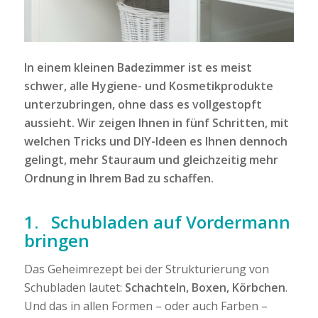
In einem kleinen Badezimmer ist es meist
schwer, alle Hygiene- und Kosmetikprodukte
unterzubringen, ohne dass es vollgestopft
aussieht. Wir zeigen Ihnen in fünf Schritten, mit
welchen Tricks und DIY-Ideen es Ihnen dennoch
gelingt, mehr Stauraum und gleichzeitig mehr
Ordnung in Ihrem Bad zu schaffen.
1. Schubladen auf Vordermann
bringen
Das Geheimrezept bei der Strukturierung von
Schubladen lautet:
Schachteln, Boxen, Körbchen
.
Und das in allen Formen – oder auch Farben –