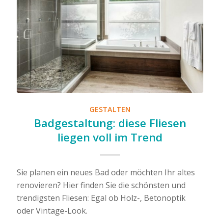
GESTALTEN
Badgestaltung: diese Fliesen
liegen voll im Trend
Sie planen ein neues Bad oder möchten Ihr altes
renovieren? Hier finden Sie die schönsten und
trendigsten Fliesen: Egal ob Holz-, Betonoptik
oder Vintage-Look.