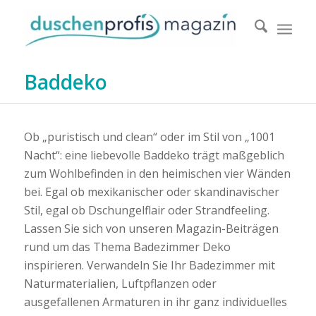
Baddeko
Ob „puristisch und clean“ oder im Stil von „1001
Nacht“: eine liebevolle Baddeko trägt maßgeblich
zum Wohlbefinden in den heimischen vier Wänden
bei. Egal ob mexikanischer oder skandinavischer
Stil, egal ob Dschungelflair oder Strandfeeling.
Lassen Sie sich von unseren Magazin-Beiträgen
rund um das Thema Badezimmer Deko
inspirieren. Verwandeln Sie Ihr Badezimmer mit
Naturmaterialien, Luftpflanzen oder
ausgefallenen Armaturen in ihr ganz individuelles