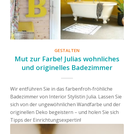
GESTALTEN
Mut zur Farbe! Julias wohnliches
und originelles Badezimmer
Wir entführen Sie in das farbenfroh-fröhliche
Badezimmer von Interior Stylistin Julia. Lassen Sie
sich von der ungewöhnlichen Wandfarbe und der
originellen Deko begeistern – und holen Sie sich
Tipps der Einrichtungsexpertin!