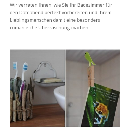
Wir verraten Ihnen, wie Sie Ihr Badezimmer für
den Dateabend perfekt vorbereiten und Ihrem
Lieblingsmenschen damit eine besonders
romantische Überraschung machen.