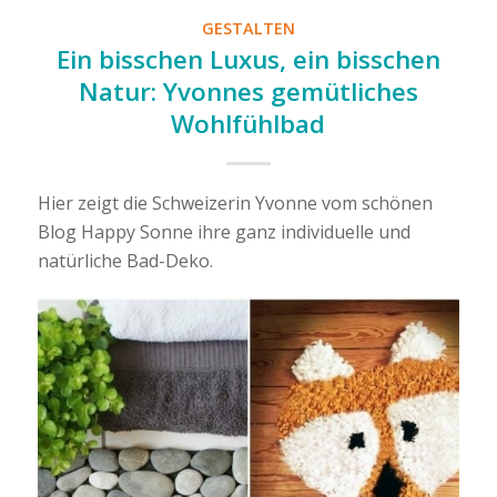
GESTALTEN
Ein bisschen Luxus, ein bisschen
Natur: Yvonnes gemütliches
Wohlfühlbad
Hier zeigt die Schweizerin Yvonne vom schönen
Blog Happy Sonne ihre ganz individuelle und
natürliche Bad-Deko.