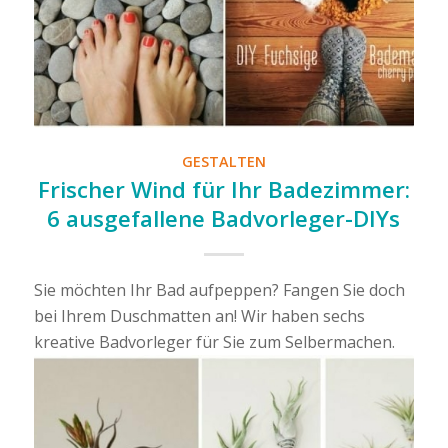
GESTALTEN
Frischer Wind für Ihr Badezimmer:
6 ausgefallene Badvorleger-DIYs
Sie möchten Ihr Bad aufpeppen? Fangen Sie doch
bei Ihrem Duschmatten an! Wir haben sechs
kreative Badvorleger für Sie zum Selbermachen.