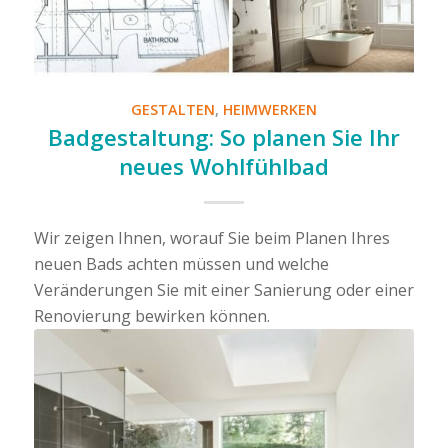
GESTALTEN
,
HEIMWERKEN
Badgestaltung: So planen Sie Ihr
neues Wohlfühlbad
Wir zeigen Ihnen, worauf Sie beim Planen Ihres
neuen Bads achten müssen und welche
Veränderungen Sie mit einer Sanierung oder einer
Renovierung bewirken können.