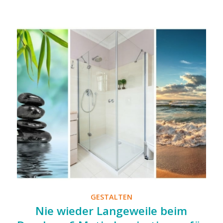
GESTALTEN
Nie wieder Langeweile beim