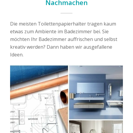
Nachmachen
Die meisten Toilettenpapierhalter tragen kaum
etwas zum Ambiente im Badezimmer bei. Sie
möchten Ihr Badezimmer auffrischen und selbst
kreativ werden? Dann haben wir ausgefallene
Ideen.