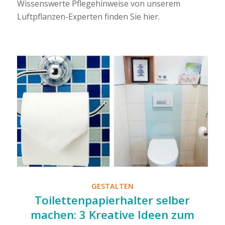
Wissenswerte Pflegehinweise von unserem
Luftpflanzen-Experten finden Sie hier.
GESTALTEN
Toilettenpapierhalter selber
machen: 3 Kreative Ideen zum