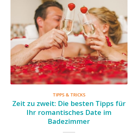
TIPPS & TRICKS
Zeit zu zweit: Die besten Tipps für
Ihr romantisches Date im
Badezimmer