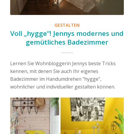
GESTALTEN
Voll „hygge“! Jennys modernes und
gemütliches Badezimmer
Lernen Sie Wohnbloggerin Jennys beste Tricks
kennen, mit denen Sie auch Ihr eigenes
Badezimmer im Handumdrehen "hygge",
wohnlicher und individueller gestalten können.