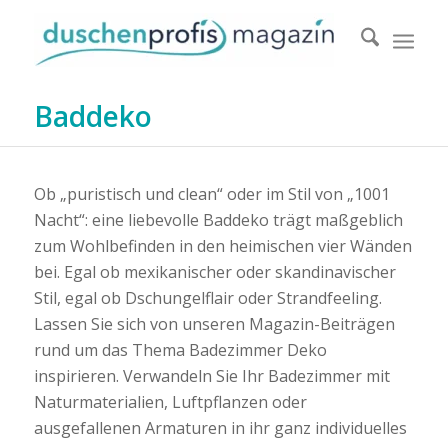
Baddeko
Ob „puristisch und clean“ oder im Stil von „1001
Nacht“: eine liebevolle Baddeko trägt maßgeblich
zum Wohlbefinden in den heimischen vier Wänden
bei. Egal ob mexikanischer oder skandinavischer
Stil, egal ob Dschungelflair oder Strandfeeling.
Lassen Sie sich von unseren Magazin-Beiträgen
rund um das Thema Badezimmer Deko
inspirieren. Verwandeln Sie Ihr Badezimmer mit
Naturmaterialien, Luftpflanzen oder
ausgefallenen Armaturen in ihr ganz individuelles