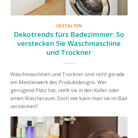
GESTALTEN
Dekotrends fürs Badezimmer: So
verstecken Sie Waschmaschine
und Trockner
Waschmaschinen und Trockner sind nicht gerade
ein Meisterwerk des Produktdesigns. Wer
genügend Platz hat, stellt sie in den Keller oder
einen Wäscheraum. Doch wie kann man sie im Bad
verstecken?