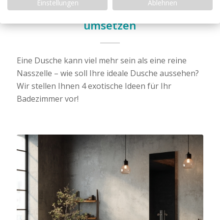
Einstellungen
Ablehnen
Ihre Dusche und wie Sie diese
umsetzen
Eine Dusche kann viel mehr sein als eine reine
Nasszelle – wie soll Ihre ideale Dusche aussehen?
Wir stellen Ihnen 4 exotische Ideen für Ihr
Badezimmer vor!