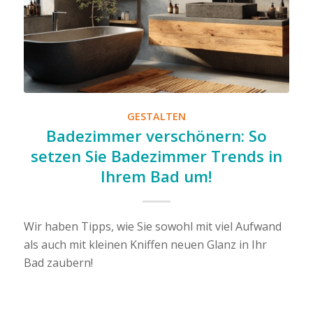
GESTALTEN
Badezimmer verschönern: So
setzen Sie Badezimmer Trends in
Ihrem Bad um!
Wir haben Tipps, wie Sie sowohl mit viel Aufwand
als auch mit kleinen Kniffen neuen Glanz in Ihr
Bad zaubern!