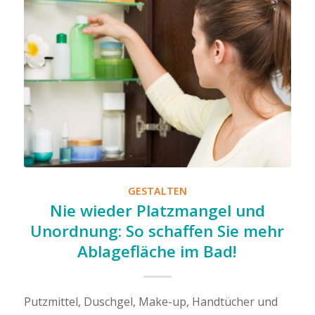
GESTALTEN
Nie wieder Platzmangel und
Unordnung: So schaffen Sie mehr
Ablagefläche im Bad!
Putzmittel, Duschgel, Make-up, Handtücher und