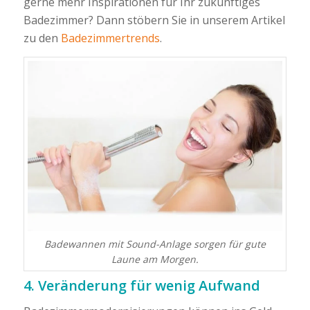
gerne mehr Inspirationen für Ihr zukünftiges
Badezimmer? Dann stöbern Sie in unserem Artikel
zu den
Badezimmertrends
.
Badewannen mit Sound-Anlage sorgen für gute
Laune am Morgen.
4. Veränderung für wenig Aufwand