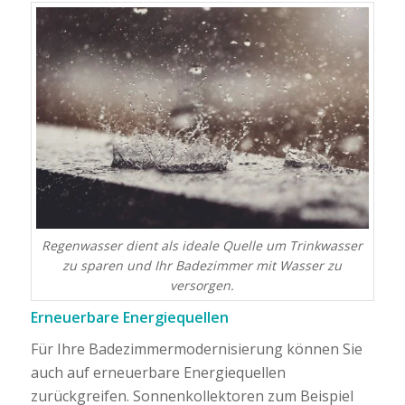
Regenwasser dient als ideale Quelle um Trinkwasser
zu sparen und Ihr Badezimmer mit Wasser zu
versorgen.
Erneuerbare Energiequellen
Für Ihre Badezimmermodernisierung können Sie
auch auf erneuerbare Energiequellen
zurückgreifen. Sonnenkollektoren zum Beispiel