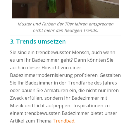
Muster und Farben der 70er Jahren entsprechen
nicht mehr den heutigen Trends.
3. Trends umsetzen
Sie sind ein trendbewusster Mensch, auch wenn
es um Ihr Badezimmer geht? Dann könnten Sie
auch in dieser Hinsicht von einer
Badezimmermodernisierung profitieren. Gestalten
Sie Ihr Badezimmer in der Trendfarbe des Jahres
oder bauen Sie Armaturen ein, die nicht nur ihren
Zweck erfüllen, sondern Ihr Badezimmer mit
Musik und Licht aufpeppen. Inspirationen zu
einem trendbewussten Badezimmer bietet unser
Artikel zum Thema
Trendbad.