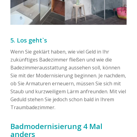
5. Los geht`s
Wenn Sie geklärt haben, wie viel Geld in Ihr
zukünftiges Badezimmer fließen und wie die
Badezimmerausstattung aussehen soll, können
Sie mit der Modernisierung beginnen. Je nachdem,
ob Sie Armaturen erneuern, müssen Sie sich mit
Staub und kurzweiligem Lärm anfreunden. Mit viel
Geduld stehen Sie jedoch schon bald in Ihrem
Traumbadezimmer.
Badmodernisierung 4 Mal
anders