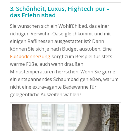
3. Schönheit, Luxus, Hightech pur –
das Erlebnisbad
Sie wünschen sich ein Wohlfühlbad, das einer
richtigen Verwöhn-Oase gleichkommt und mit
einigen Raffinessen ausgestattet ist? Dann
können Sie sich je nach Budget austoben. Eine
Fußbodenheizung
sorgt zum Beispiel für stets
warme Füße, auch wenn draußen
Minustemperaturen herrschen. Wenn Sie gerne
ein entspannendes Schaumbad genießen, warum
nicht eine extravagante Badewanne für
gelegentliche Auszeiten wählen?