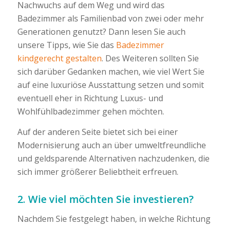
Nachwuchs auf dem Weg und wird das
Badezimmer als Familienbad von zwei oder mehr
Generationen genutzt? Dann lesen Sie auch
unsere Tipps, wie Sie das
Badezimmer
kindgerecht gestalten
. Des Weiteren sollten Sie
sich darüber Gedanken machen, wie viel Wert Sie
auf eine luxuriöse Ausstattung setzen und somit
eventuell eher in Richtung Luxus- und
Wohlfühlbadezimmer gehen möchten.
Auf der anderen Seite bietet sich bei einer
Modernisierung auch an über umweltfreundliche
und geldsparende Alternativen nachzudenken, die
sich immer größerer Beliebtheit erfreuen.
2. Wie viel möchten Sie investieren?
Nachdem Sie festgelegt haben, in welche Richtung