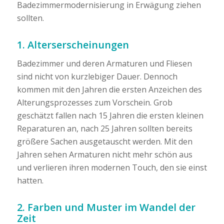
Badezimmermodernisierung in Erwägung ziehen
sollten.
1. Alterserscheinungen
Badezimmer und deren Armaturen und Fliesen
sind nicht von kurzlebiger Dauer. Dennoch
kommen mit den Jahren die ersten Anzeichen des
Alterungsprozesses zum Vorschein. Grob
geschätzt fallen nach 15 Jahren die ersten kleinen
Reparaturen an, nach 25 Jahren sollten bereits
größere Sachen ausgetauscht werden. Mit den
Jahren sehen Armaturen nicht mehr schön aus
und verlieren ihren modernen Touch, den sie einst
hatten.
2. Farben und Muster im Wandel der
Zeit