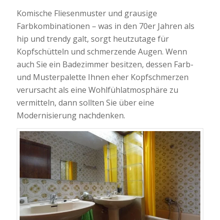
Komische Fliesenmuster und grausige
Farbkombinationen – was in den 70er Jahren als
hip und trendy galt, sorgt heutzutage für
Kopfschütteln und schmerzende Augen. Wenn
auch Sie ein Badezimmer besitzen, dessen Farb-
und Musterpalette Ihnen eher Kopfschmerzen
verursacht als eine Wohlfühlatmosphäre zu
vermitteln, dann sollten Sie über eine
Modernisierung nachdenken.