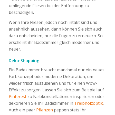
umliegende Fliesen bei der Entfernung zu
beschädigen.
Wenn Ihre Fliesen jedoch noch intakt sind und
ansehnlich aussehen, dann können Sie sich auch
dazu entscheiden, nur die Fugen zu erneuern. So
erscheint ihr Badezimmer gleich moderner und
neuer.
Deko-Shopping
Ein Badezimmer braucht manchmal nur ein neues
Farbkonzept oder moderne Dekoration, um
wieder frisch auszusehen und für einen Wow-
Effekt zu sorgen. Lassen Sie sich zum Beispiel auf
Pinterest
zu Farbkonstellationen inspirieren oder
dekorieren Sie Ihr Badezimmer in
Treibholzoptik
.
Auch ein paar
Pflanzen
peppen stets Ihr