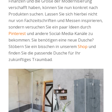
Finanzen und die Größe der Modernisierung
verschafft haben, können Sie nun konkret nach
Produkten suchen. Lassen Sie sich hierbei nicht
nur von Fachzeitschriften und Messen inspirieren,
sondern versuchen Sie ein paar Ideen durch
Pinterest
und andere Social-Media-Kanäle zu
bekommen. Sie benötigen eine neue Dusche?
Stöbern Sie ein bisschen in unserem
Shop
und
finden Sie die passende Dusche für Ihr
zukünftiges Traumbad.