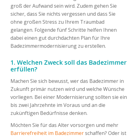
groß der Aufwand sein wird. Zudem gehen Sie
sicher, dass Sie nichts vergessen und dass Sie
ohne großen Stress zu Ihrem Traumbad
gelangen. Folgende fünf Schritte helfen Ihnen
dabei einen gut durchdachten Plan für Ihre
Badezimmermodernisierung zu erstellen.
1. Welchen Zweck soll das Badezimmer
erfüllen?
Machen Sie sich bewusst, wer das Badezimmer in
Zukunft primär nutzen wird und welche Wünsche
vorliegen. Bei einer Modernisierung sollten sie ein
bis zwei Jahrzehnte im Voraus und an die
zukünftigen Bedürfnisse denken.
Möchten Sie für das Alter vorsorgen und mehr
Barrierefreiheit im Badezimmer
schaffen? Oder ist