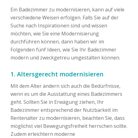
Ein Badezimmer zu modernisieren, kann auf viele
verschiedene Weisen erfolgen. Falls Sie auf der
Suche nach Inspirationen sind und wissen
möchten, wie Sie eine Modernisierung
durchführen können, dann haben wir im
Folgenden fünf Ideen, wie Sie Ihr Badezimmer
modern und zweckgetreu umgestalten können.
1. Altersgerecht modernisieren
Mit dem Alter ändern sich auch die Bedürfnisse,
wenn es um die Ausstattung eines Badezimmers
geht. Sollten Sie in Erwägung ziehen, Ihr
Badezimmer entsprechend der Nutzbarkeit im
Rentenalter zu modernisieren, beachten Sie, dass
möglichst viel Bewegungsfreiheit herrschen sollte.
Zudem erleichtern moderne