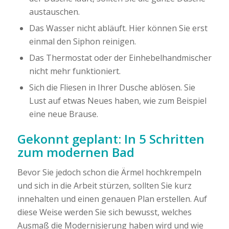
austauschen.
Das Wasser nicht abläuft. Hier können Sie erst
einmal den Siphon reinigen.
Das Thermostat oder der Einhebelhandmischer
nicht mehr funktioniert.
Sich die Fliesen in Ihrer Dusche ablösen. Sie
Lust auf etwas Neues haben, wie zum Beispiel
eine neue Brause.
Gekonnt geplant: In 5 Schritten
zum modernen Bad
Bevor Sie jedoch schon die Ärmel hochkrempeln
und sich in die Arbeit stürzen, sollten Sie kurz
innehalten und einen genauen Plan erstellen. Auf
diese Weise werden Sie sich bewusst, welches
Ausmaß die Modernisierung haben wird und wie