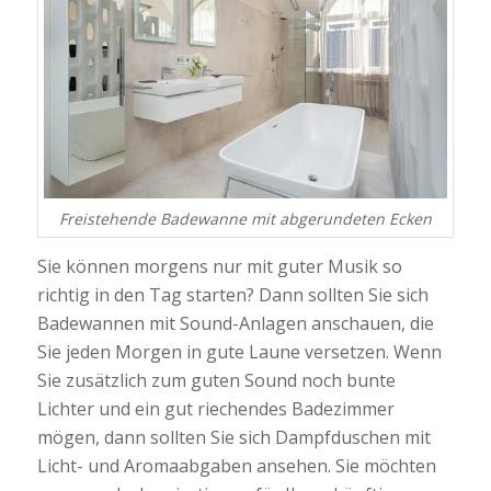
Freistehende Badewanne mit abgerundeten Ecken
Sie können morgens nur mit guter Musik so
richtig in den Tag starten? Dann sollten Sie sich
Badewannen mit Sound-Anlagen anschauen, die
Sie jeden Morgen in gute Laune versetzen. Wenn
Sie zusätzlich zum guten Sound noch bunte
Lichter und ein gut riechendes Badezimmer
mögen, dann sollten Sie sich Dampfduschen mit
Licht- und Aromaabgaben ansehen. Sie möchten