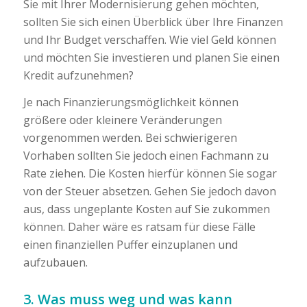
Sie mit Ihrer Modernisierung gehen möchten,
sollten Sie sich einen Überblick über Ihre Finanzen
und Ihr Budget verschaffen. Wie viel Geld können
und möchten Sie investieren und planen Sie einen
Kredit aufzunehmen?
Je nach Finanzierungsmöglichkeit können
größere oder kleinere Veränderungen
vorgenommen werden. Bei schwierigeren
Vorhaben sollten Sie jedoch einen Fachmann zu
Rate ziehen. Die Kosten hierfür können Sie sogar
von der Steuer absetzen. Gehen Sie jedoch davon
aus, dass ungeplante Kosten auf Sie zukommen
können. Daher wäre es ratsam für diese Fälle
einen finanziellen Puffer einzuplanen und
aufzubauen.
3. Was muss weg und was kann