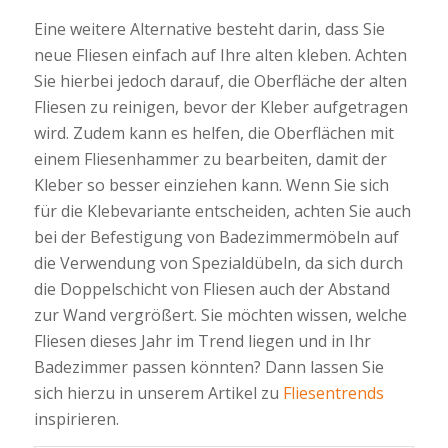
Eine weitere Alternative besteht darin, dass Sie
neue Fliesen einfach auf Ihre alten kleben. Achten
Sie hierbei jedoch darauf, die Oberfläche der alten
Fliesen zu reinigen, bevor der Kleber aufgetragen
wird. Zudem kann es helfen, die Oberflächen mit
einem Fliesenhammer zu bearbeiten, damit der
Kleber so besser einziehen kann. Wenn Sie sich
für die Klebevariante entscheiden, achten Sie auch
bei der Befestigung von Badezimmermöbeln auf
die Verwendung von Spezialdübeln, da sich durch
die Doppelschicht von Fliesen auch der Abstand
zur Wand vergrößert. Sie möchten wissen, welche
Fliesen dieses Jahr im Trend liegen und in Ihr
Badezimmer passen könnten? Dann lassen Sie
sich hierzu in unserem Artikel zu
Fliesentrends
inspirieren.