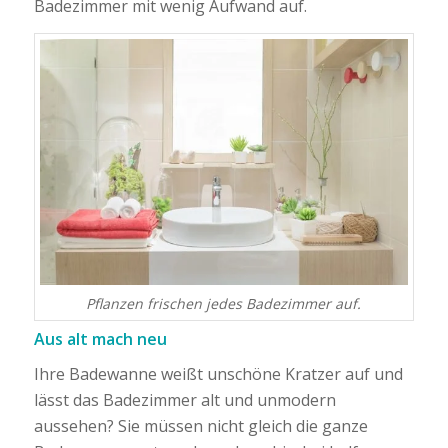
Badezimmer mit wenig Aufwand auf.
Pflanzen frischen jedes Badezimmer auf.
Aus alt mach neu
Ihre Badewanne weißt unschöne Kratzer auf und
lässt das Badezimmer alt und unmodern
aussehen? Sie müssen nicht gleich die ganze