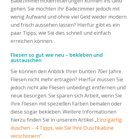
Badezimmermodernisierungen können ins Geld
gehen. Sie möchten Ihr Badezimmer jedoch mit
wenig Aufwand und ohne viel Geld wieder modern
und frisch aussehen lassen? Hierfür gibt es ein
paar Tipps, wie Sie dies schnell und einfach
erreichen können.
Fliesen so gut wie neu – bekleben und
austauschen
Sie können den Anblick Ihrer bunten 70er Jahre
Fliesen nicht mehr ertragen? Hierfür müssen Sie
jedoch nicht alle Fliesen unbedingt entfernen und
neue besorgen. Sie sparen sich Arbeit, wenn Sie
Ihre Fliesen mit speziellen Farben bemalen oder
diese sogar bekleben. Weitere Informationen
hierzu finden Sie in unserem Artikel „
Einzigartig
duschen – 4 Tipps, wie Sie Ihre Duschkabine
verschönern“.