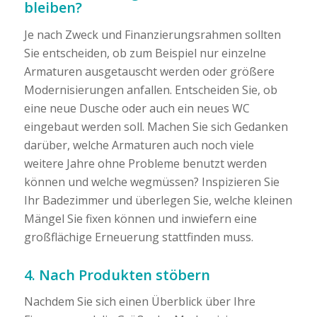
bleiben?
Je nach Zweck und Finanzierungsrahmen sollten
Sie entscheiden, ob zum Beispiel nur einzelne
Armaturen ausgetauscht werden oder größere
Modernisierungen anfallen. Entscheiden Sie, ob
eine neue Dusche oder auch ein neues WC
eingebaut werden soll. Machen Sie sich Gedanken
darüber, welche Armaturen auch noch viele
weitere Jahre ohne Probleme benutzt werden
können und welche wegmüssen? Inspizieren Sie
Ihr Badezimmer und überlegen Sie, welche kleinen
Mängel Sie fixen können und inwiefern eine
großflächige Erneuerung stattfinden muss.
4. Nach Produkten stöbern
Nachdem Sie sich einen Überblick über Ihre