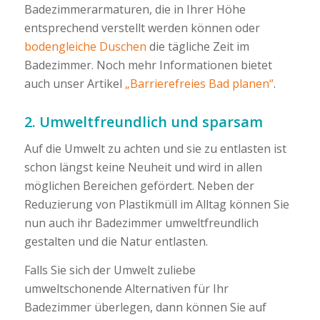
Badezimmerarmaturen, die in Ihrer Höhe
entsprechend verstellt werden können oder
bodengleiche Duschen
die tägliche Zeit im
Badezimmer. Noch mehr Informationen bietet
auch unser Artikel
„Barrierefreies Bad planen“
.
2. Umweltfreundlich und sparsam
Auf die Umwelt zu achten und sie zu entlasten ist
schon längst keine Neuheit und wird in allen
möglichen Bereichen gefördert. Neben der
Reduzierung von Plastikmüll im Alltag können Sie
nun auch ihr Badezimmer umweltfreundlich
gestalten und die Natur entlasten.
Falls Sie sich der Umwelt zuliebe
umweltschonende Alternativen für Ihr
Badezimmer überlegen, dann können Sie auf