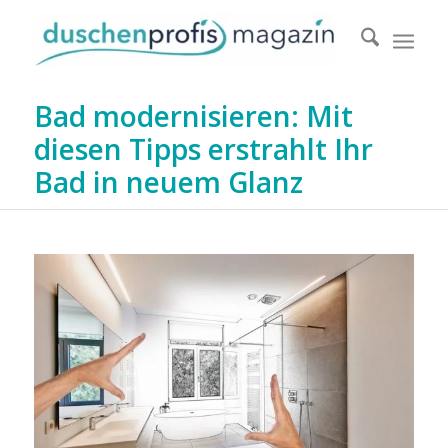
Bad modernisieren: Mit
diesen Tipps erstrahlt Ihr
Bad in neuem Glanz