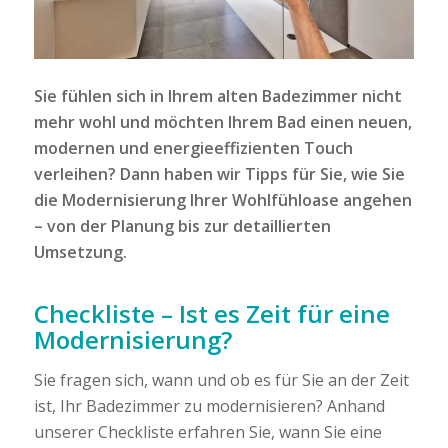
Sie fühlen sich in Ihrem alten Badezimmer nicht
mehr wohl und möchten Ihrem Bad einen neuen,
modernen und energieeffizienten Touch
verleihen? Dann haben wir Tipps für Sie, wie Sie
die Modernisierung Ihrer Wohlfühloase angehen
– von der Planung bis zur detaillierten
Umsetzung.
Checkliste – Ist es Zeit für eine
Modernisierung?
Sie fragen sich, wann und ob es für Sie an der Zeit
ist, Ihr Badezimmer zu modernisieren? Anhand
unserer Checkliste erfahren Sie, wann Sie eine