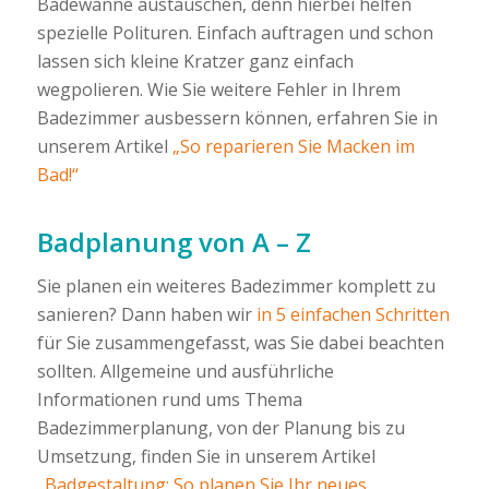
Badewanne austauschen, denn hierbei helfen
spezielle Polituren. Einfach auftragen und schon
lassen sich kleine Kratzer ganz einfach
wegpolieren. Wie Sie weitere Fehler in Ihrem
Badezimmer ausbessern können, erfahren Sie in
unserem Artikel
„So reparieren Sie Macken im
Bad!“
Badplanung von A – Z
Sie planen ein weiteres Badezimmer komplett zu
sanieren? Dann haben wir
in 5 einfachen Schritten
für Sie zusammengefasst, was Sie dabei beachten
sollten. Allgemeine und ausführliche
Informationen rund ums Thema
Badezimmerplanung, von der Planung bis zu
Umsetzung, finden Sie in unserem Artikel
„Badgestaltung: So planen Sie Ihr neues