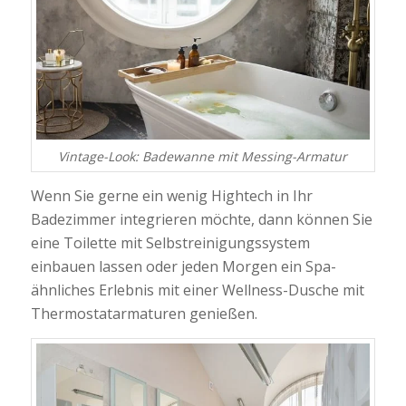
Vintage-Look: Badewanne mit Messing-Armatur
Wenn Sie gerne ein wenig Hightech in Ihr
Badezimmer integrieren möchte, dann können Sie
eine Toilette mit Selbstreinigungssystem
einbauen lassen oder jeden Morgen ein Spa-
ähnliches Erlebnis mit einer Wellness-Dusche mit
Thermostatarmaturen genießen.