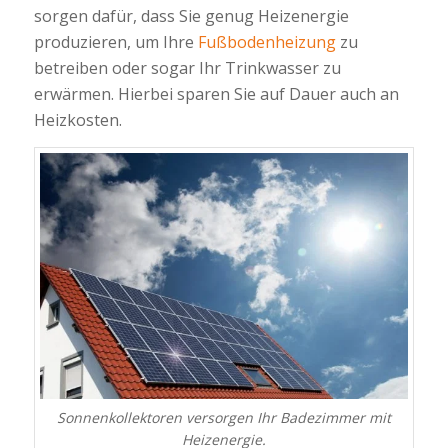
sorgen dafür, dass Sie genug Heizenergie
produzieren, um Ihre
Fußbodenheizung
zu
betreiben oder sogar Ihr Trinkwasser zu
erwärmen. Hierbei sparen Sie auf Dauer auch an
Heizkosten.
Sonnenkollektoren versorgen Ihr Badezimmer mit
Heizenergie.