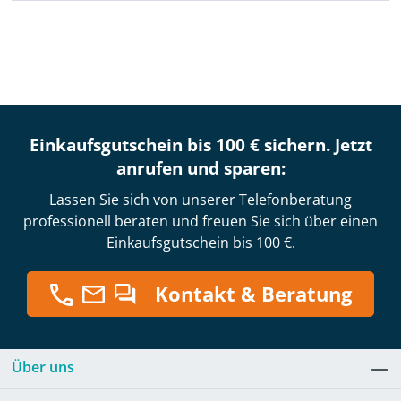
Einkaufsgutschein bis 100 € sichern. Jetzt
anrufen und sparen:
Lassen Sie sich von unserer Telefonberatung
professionell beraten und freuen Sie sich über einen
Einkaufsgutschein bis 100 €.
Kontakt & Beratung
Über uns