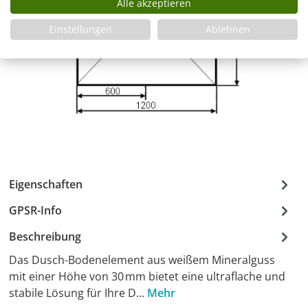
Alle akzeptieren
Einstellungen
Ablehnen
Eigenschaften
GPSR-Info
Beschreibung
Das Dusch-Bodenelement aus weißem Mineralguss
mit einer Höhe von 30 mm bietet eine ultraflache und
stabile Lösung für Ihre D…
Mehr