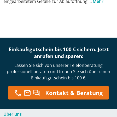
eingearbeitetem Gefälle zur Ablauföffnung.…
Mehr
Einkaufsgutschein bis 100 € sichern. Jetzt
anrufen und sparen:
Lassen Sie sich von unserer Telefonberatung
professionell beraten und freuen Sie sich über einen
Einkaufsgutschein bis 100 €.
Kontakt & Beratung
Über uns