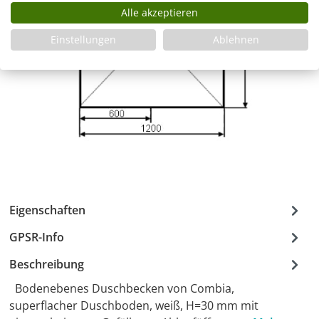
Alle akzeptieren
Einstellungen
Ablehnen
Eigenschaften
GPSR-Info
Beschreibung
Bodenebenes Duschbecken von Combia,
superflacher Duschboden, weiß, H=30 mm mit