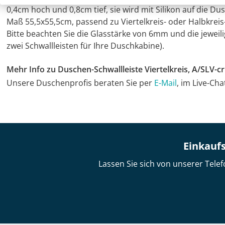
0,4cm hoch und 0,8cm tief, sie wird mit Silikon auf die 
Maß 55,5x55,5cm, passend zu Viertelkreis- oder Halbkr
Bitte beachten Sie die Glasstärke von 6mm und die jeweili
zwei Schwallleisten für Ihre Duschkabine).
Mehr Info zu Duschen-Schwallleiste Viertelkreis, A/SLV-c
Unsere Duschenprofis beraten Sie per
E-Mail
, im Live-Ch
Einkaufs
Lassen Sie sich von unserer Telef