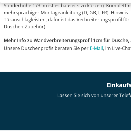
Sonderhöhe 173cm ist es bauseits zu kürzen). Komplett 
mehrsprachiger Montageanleitung (D, GB, I, FR). Hinweis:
Türanschlagleisten, dafür ist das Verbreiterungsprofil f
Duschen-Zubehör).
Mehr Info zu Wandverbreiterungsprofil 1cm für Dusche,
Unsere Duschenprofis beraten Sie per
E-Mail
, im Live-Ch
Einkaufs
Lassen Sie sich von unserer Telef