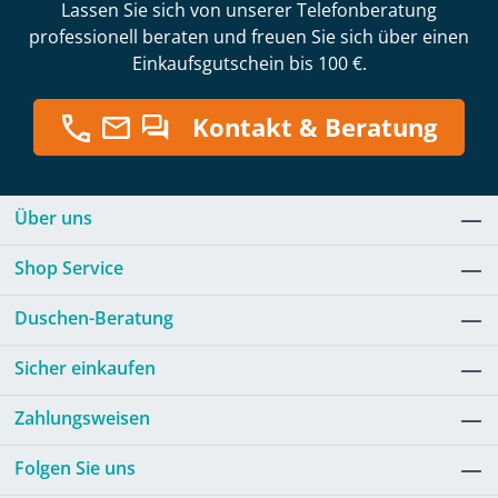
Lassen Sie sich von unserer Telefonberatung
professionell beraten und freuen Sie sich über einen
Einkaufsgutschein bis 100 €.
Kontakt & Beratung
Über uns
Shop Service
Duschen-Beratung
Sicher einkaufen
Zahlungsweisen
Folgen Sie uns