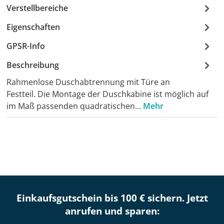
Verstellbereiche
Eigenschaften
GPSR-Info
Beschreibung
Rahmenlose Duschabtrennung mit Türe an
Festteil. Die Montage der Duschkabine ist möglich auf
im Maß passenden quadratischen…
Mehr
Einkaufsgutschein bis 100 € sichern. Jetzt
anrufen und sparen: