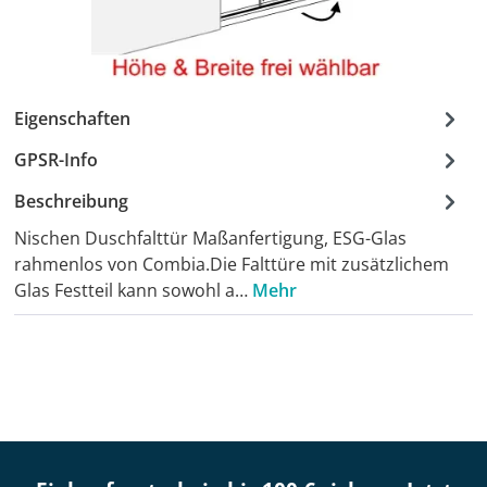
Eigenschaften
GPSR-Info
Beschreibung
Nischen Duschfalttür Maßanfertigung, ESG-Glas
rahmenlos von Combia.Die Falttüre mit zusätzlichem
Glas Festteil kann sowohl a…
Mehr