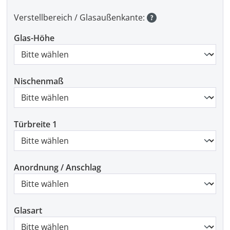
Verstellbereich / Glasaußenkante:
Glas-Höhe
Nischenmaß
Türbreite 1
Anordnung / Anschlag
Glasart