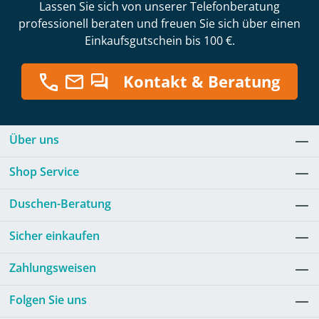
Lassen Sie sich von unserer Telefonberatung
professionell beraten und freuen Sie sich über einen
Einkaufsgutschein bis 100 €.
Kontakt & Beratung
Über uns
Shop Service
Duschen-Beratung
Sicher einkaufen
Zahlungsweisen
Folgen Sie uns