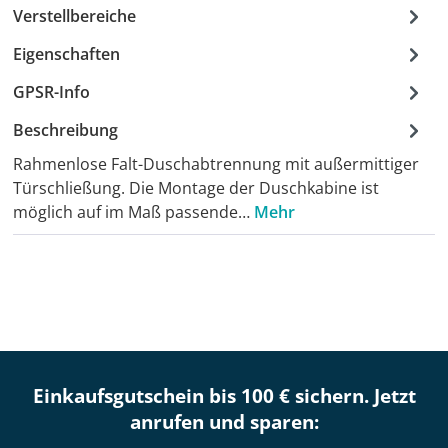
Verstellbereiche
Eigenschaften
GPSR-Info
Beschreibung
Rahmenlose Falt-Duschabtrennung mit außermittiger
Türschließung. Die Montage der Duschkabine ist
möglich auf im Maß passende…
Mehr
Einkaufsgutschein bis 100 € sichern. Jetzt
anrufen und sparen: