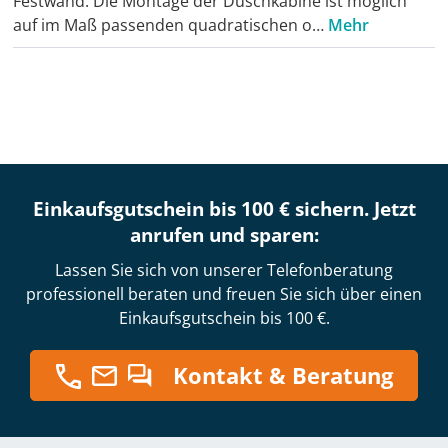
Festwand. Die Montage der Duschkabine ist möglich
auf im Maß passenden quadratischen o…
Mehr
Einkaufsgutschein bis 100 € sichern. Jetzt
anrufen und sparen:
Lassen Sie sich von unserer Telefonberatung
professionell beraten und freuen Sie sich über einen
Einkaufsgutschein bis 100 €.
Kontakt & Beratung