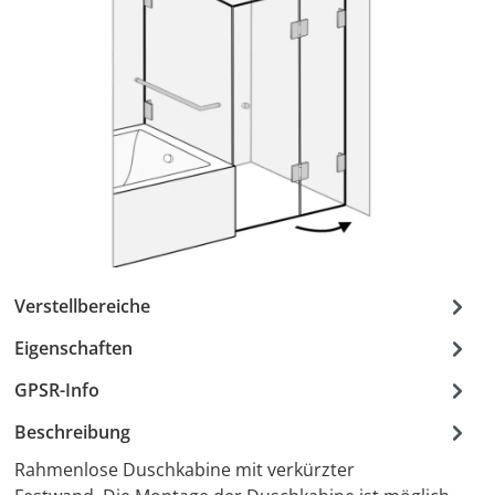
Verstellbereiche
Eigenschaften
GPSR-Info
Beschreibung
Rahmenlose Duschkabine mit verkürzter