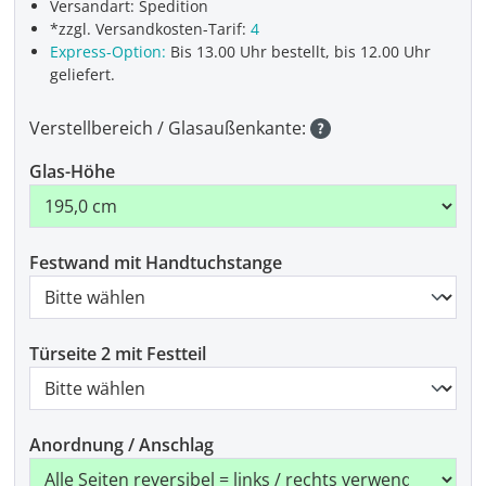
Versandart: Spedition
*zzgl. Versandkosten-Tarif:
4
Express-Option:
Bis 13.00 Uhr bestellt, bis 12.00 Uhr
geliefert.
Verstellbereich / Glasaußenkante:
Glas-Höhe
Festwand mit Handtuchstange
Türseite 2 mit Festteil
Anordnung / Anschlag