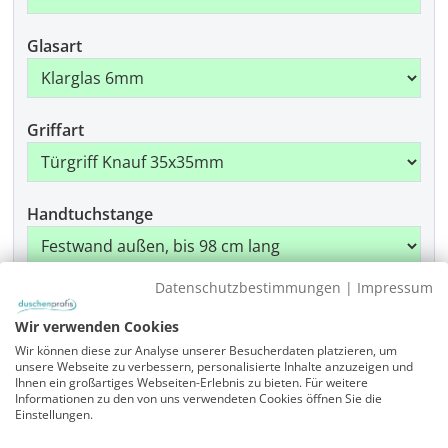
Glasart
Griffart
Handtuchstange
Datenschutzbestimmungen
|
Impressum
Beschlagfarbe
Wir verwenden Cookies
Wir können diese zur Analyse unserer Besucherdaten platzieren, um
unsere Webseite zu verbessern, personalisierte Inhalte anzuzeigen und
Montage
Ihnen ein großartiges Webseiten-Erlebnis zu bieten. Für weitere
Informationen zu den von uns verwendeten Cookies öffnen Sie die
Einstellungen.