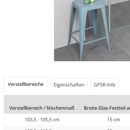
Verstellbereiche
Eigenschaften
GPSR-Info
Verstellbereich / Nischenmaß
Breite Glas-Festteil 
103,5 - 105,5 cm
15 cm