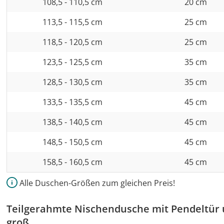
108,5 - 110,5 cm
20 cm
113,5 - 115,5 cm
25 cm
118,5 - 120,5 cm
25 cm
123,5 - 125,5 cm
35 cm
128,5 - 130,5 cm
35 cm
133,5 - 135,5 cm
45 cm
138,5 - 140,5 cm
45 cm
148,5 - 150,5 cm
45 cm
158,5 - 160,5 cm
45 cm
Alle Duschen-Größen zum gleichen Preis!
Teilgerahmte Nischendusche mit Pendeltür 
groß