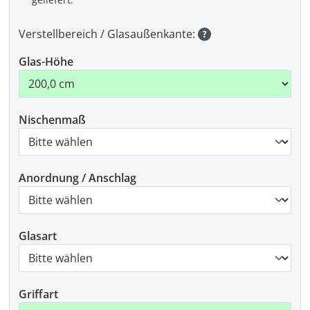
Verstellbereich / Glasaußenkante:
Glas-Höhe
Nischenmaß
Anordnung / Anschlag
Glasart
Griffart