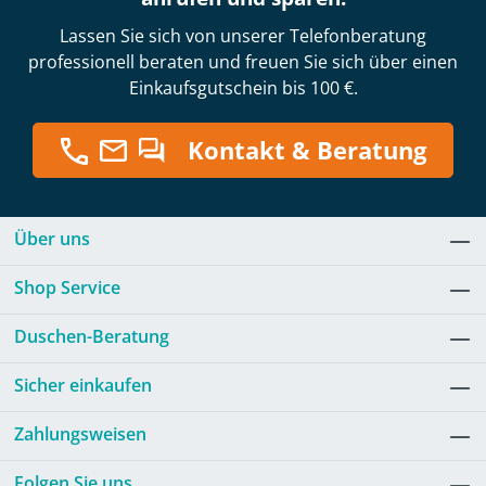
Lassen Sie sich von unserer Telefonberatung
professionell beraten und freuen Sie sich über einen
Einkaufsgutschein bis 100 €.
Kontakt & Beratung
Über uns
Shop Service
Duschen-Beratung
Sicher einkaufen
Zahlungsweisen
Folgen Sie uns