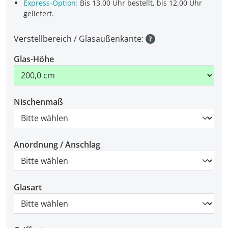
Express-Option:
Bis 13.00 Uhr bestellt, bis 12.00 Uhr
geliefert.
Verstellbereich / Glasaußenkante:
Glas-Höhe
Nischenmaß
Anordnung / Anschlag
Glasart