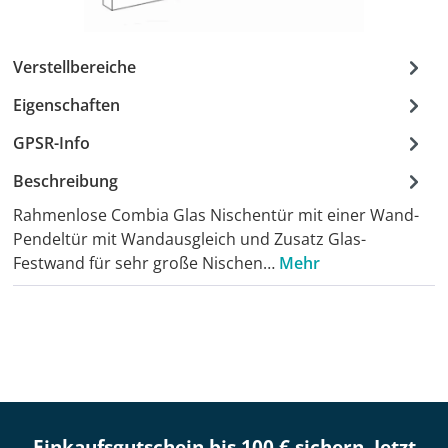
Verstellbereiche
Eigenschaften
GPSR-Info
Beschreibung
Rahmenlose Combia Glas Nischentür mit einer Wand-
Pendeltür mit Wandausgleich und Zusatz Glas-
Festwand für sehr große Nischen…
Mehr
Einkaufsgutschein bis 100 € sichern. Jetzt