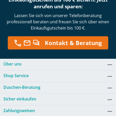
anrufen und sparen:
Lassen Sie sich von unserer Telefonberatung
professionell beraten und freuen Sie sich über einen
Einkaufsgutschein bis 100 €.
Kontakt & Beratung
Über uns
Shop Service
Duschen-Beratung
Sicher einkaufen
Zahlungsweisen