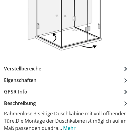
Verstellbereiche
Eigenschaften
GPSR-Info
Beschreibung
Rahmenlose 3-seitige Duschkabine mit voll öffnender
Türe.Die Montage der Duschkabine ist möglich auf im
Maß passenden quadra…
Mehr