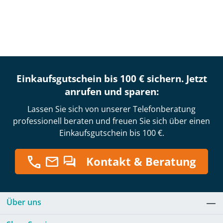
Einkaufsgutschein bis 100 € sichern. Jetzt
anrufen und sparen:
Lassen Sie sich von unserer Telefonberatung
professionell beraten und freuen Sie sich über einen
Einkaufsgutschein bis 100 €.
Kontakt & Beratung
Über uns