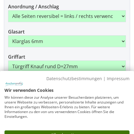
Anordnung / Anschlag
Glasart
Griffart
Datenschutzbestimmungen
|
Impressum
Beschlagfarbe
Wir verwenden Cookies
Wir können diese zur Analyse unserer Besucherdaten platzieren, um
unsere Webseite zu verbessern, personalisierte Inhalte anzuzeigen und
Montage
Ihnen ein großartiges Webseiten-Erlebnis zu bieten. Für weitere
Informationen zu den von uns verwendeten Cookies öffnen Sie die
Einstellungen.