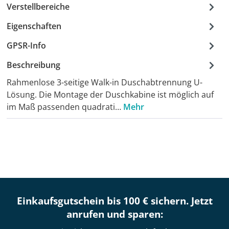
Verstellbereiche
Eigenschaften
GPSR-Info
Beschreibung
Rahmenlose 3-seitige Walk-in Duschabtrennung U-
Lösung. Die Montage der Duschkabine ist möglich auf
im Maß passenden quadrati…
Mehr
Einkaufsgutschein bis 100 € sichern. Jetzt
anrufen und sparen: