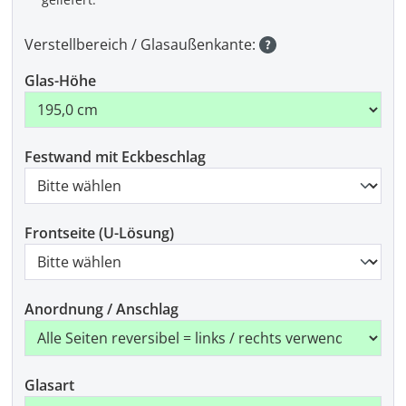
Verstellbereich / Glasaußenkante:
Glas-Höhe
Festwand mit Eckbeschlag
Frontseite (U-Lösung)
Anordnung / Anschlag
Glasart