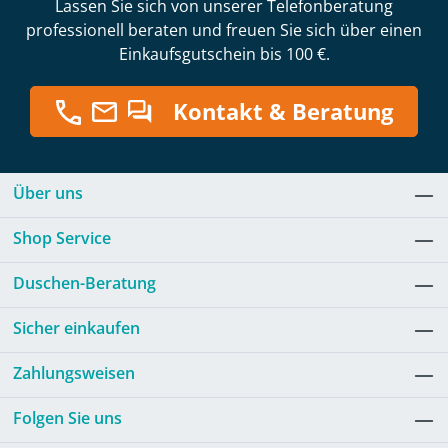
Lassen Sie sich von unserer Telefonberatung
professionell beraten und freuen Sie sich über einen
Einkaufsgutschein bis 100 €.
Kontakt & Beratung
Über uns
Shop Service
Duschen-Beratung
Sicher einkaufen
Zahlungsweisen
Folgen Sie uns