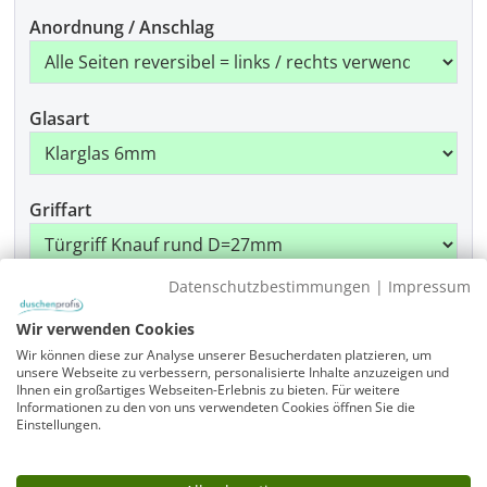
Anordnung / Anschlag
Glasart
Griffart
Datenschutzbestimmungen
|
Impressum
Beschlagfarbe
Wir verwenden Cookies
Wir können diese zur Analyse unserer Besucherdaten platzieren, um
unsere Webseite zu verbessern, personalisierte Inhalte anzuzeigen und
Ihnen ein großartiges Webseiten-Erlebnis zu bieten. Für weitere
Montage
Informationen zu den von uns verwendeten Cookies öffnen Sie die
Einstellungen.