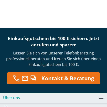
Einkaufsgutschein bis 100 € sichern. Jetzt
anrufen und sparen:
Lassen Sie sich von unserer Telefonberatung
professionell beraten und freuen Sie sich über einen
Einkaufsgutschein bis 100 €.
Kontakt & Beratung
Über uns