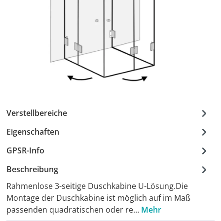
Verstellbereiche
Eigenschaften
GPSR-Info
Beschreibung
Rahmenlose 3-seitige Duschkabine U-Lösung.Die
Montage der Duschkabine ist möglich auf im Maß
passenden quadratischen oder re…
Mehr