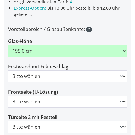
*zzgl. Versandkosten-Tarif:
4
Express-Option:
Bis 13.00 Uhr bestellt, bis 12.00 Uhr
geliefert.
Verstellbereich / Glasaußenkante:
Glas-Höhe
Festwand mit Eckbeschlag
Frontseite (U-Lösung)
Türseite 2 mit Festteil