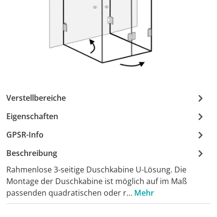
Verstellbereiche
Eigenschaften
GPSR-Info
Beschreibung
Rahmenlose 3-seitige Duschkabine U-Lösung. Die
Montage der Duschkabine ist möglich auf im Maß
passenden quadratischen oder r…
Mehr