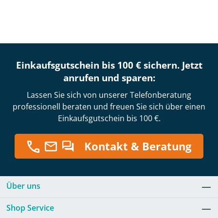
Einkaufsgutschein bis 100 € sichern. Jetzt
anrufen und sparen:
Lassen Sie sich von unserer Telefonberatung
professionell beraten und freuen Sie sich über einen
Einkaufsgutschein bis 100 €.
Kontakt & Beratung
Über uns
Shop Service