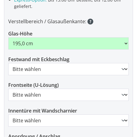
geliefert.
Verstellbereich / Glasaußenkante:
Glas-Höhe
Festwand mit Eckbeschlag
Frontseite (U-Lösung)
Innentüre mit Wandscharnier
Anordnung / Anschlag