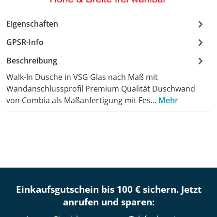
Eigenschaften
GPSR-Info
Beschreibung
Walk-In Dusche in VSG Glas nach Maß mit
Wandanschlussprofil Premium Qualität Duschwand
von Combia als Maßanfertigung mit Fes…
Mehr
Einkaufsgutschein bis 100 € sichern. Jetzt
anrufen und sparen: