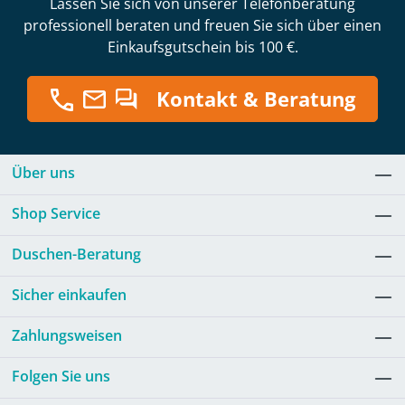
Lassen Sie sich von unserer Telefonberatung
professionell beraten und freuen Sie sich über einen
Einkaufsgutschein bis 100 €.
Kontakt & Beratung
Über uns
Shop Service
Duschen-Beratung
Sicher einkaufen
Zahlungsweisen
Folgen Sie uns