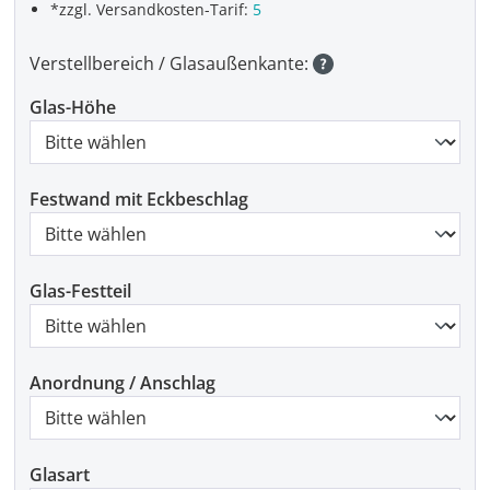
*zzgl. Versandkosten-Tarif:
5
Verstellbereich / Glasaußenkante:
Glas-Höhe
Festwand mit Eckbeschlag
Glas-Festteil
Anordnung / Anschlag
Glasart