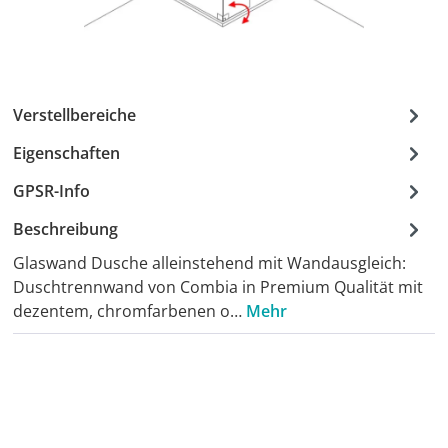
Verstellbereiche
Eigenschaften
GPSR-Info
Beschreibung
Glaswand Dusche alleinstehend mit Wandausgleich:
Duschtrennwand von Combia in Premium Qualität mit
dezentem, chromfarbenen o…
Mehr