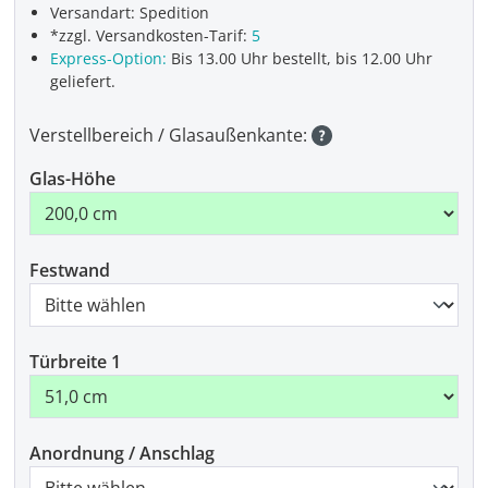
Versandart: Spedition
*zzgl. Versandkosten-Tarif:
5
Express-Option:
Bis 13.00 Uhr bestellt, bis 12.00 Uhr
geliefert.
Verstellbereich / Glasaußenkante:
Glas-Höhe
Festwand
Türbreite 1
Anordnung / Anschlag