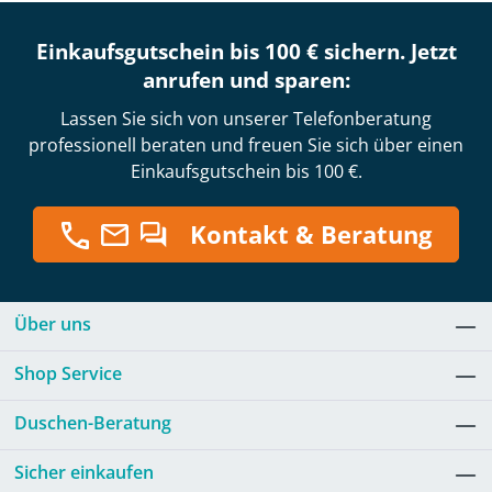
Einkaufsgutschein bis 100 € sichern. Jetzt
anrufen und sparen:
Lassen Sie sich von unserer Telefonberatung
professionell beraten und freuen Sie sich über einen
Einkaufsgutschein bis 100 €.
Kontakt & Beratung
Über uns
Shop Service
Duschen-Beratung
Sicher einkaufen