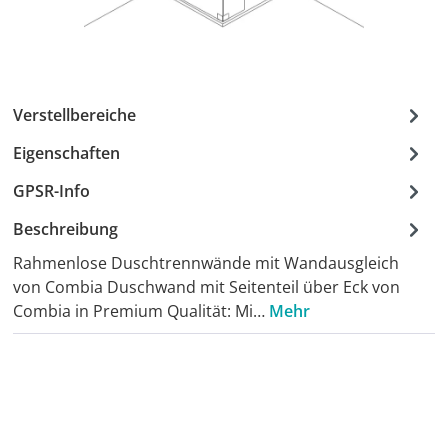
Verstellbereiche
Eigenschaften
GPSR-Info
Beschreibung
Rahmenlose Duschtrennwände mit Wandausgleich
von Combia Duschwand mit Seitenteil über Eck von
Combia in Premium Qualität: Mi…
Mehr