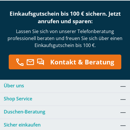
Einkaufsgutschein bis 100 € sichern. Jetzt
anrufen und sparen:
Lassen Sie sich von unserer Telefonberatung
professionell beraten und freuen Sie sich über einen
Einkaufsgutschein bis 100 €.
Kontakt & Beratung
Über uns
Shop Service
Duschen-Beratung
Sicher einkaufen