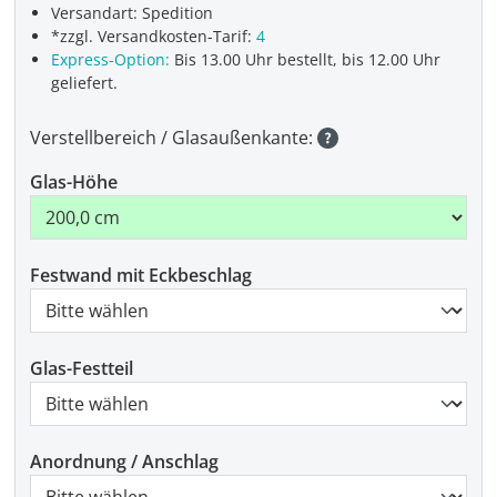
Versandart: Spedition
*zzgl. Versandkosten-Tarif:
4
Express-Option:
Bis 13.00 Uhr bestellt, bis 12.00 Uhr
geliefert.
Verstellbereich / Glasaußenkante:
Glas-Höhe
Festwand mit Eckbeschlag
Glas-Festteil
Anordnung / Anschlag