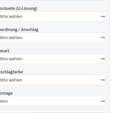
ontseite (U-Lösung)
ordnung / Anschlag
asart
schlagfarbe
ontage