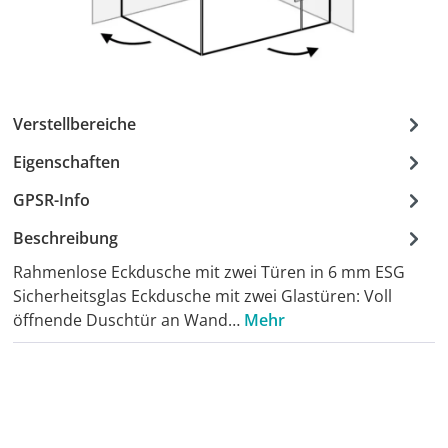
Verstellbereiche
Eigenschaften
GPSR-Info
Beschreibung
Rahmenlose Eckdusche mit zwei Türen in 6 mm ESG
Sicherheitsglas Eckdusche mit zwei Glastüren: Voll
öffnende Duschtür an Wand…
Mehr