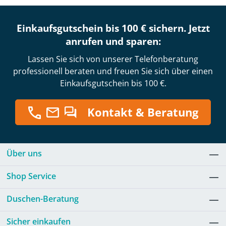
Einkaufsgutschein bis 100 € sichern. Jetzt
anrufen und sparen:
Lassen Sie sich von unserer Telefonberatung
professionell beraten und freuen Sie sich über einen
Einkaufsgutschein bis 100 €.
Kontakt & Beratung
Über uns
Shop Service
Duschen-Beratung
Sicher einkaufen