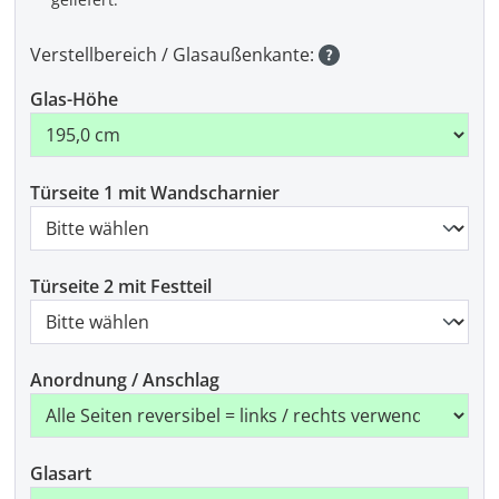
Verstellbereich / Glasaußenkante:
Glas-Höhe
Türseite 1 mit Wandscharnier
Türseite 2 mit Festteil
Anordnung / Anschlag
Glasart