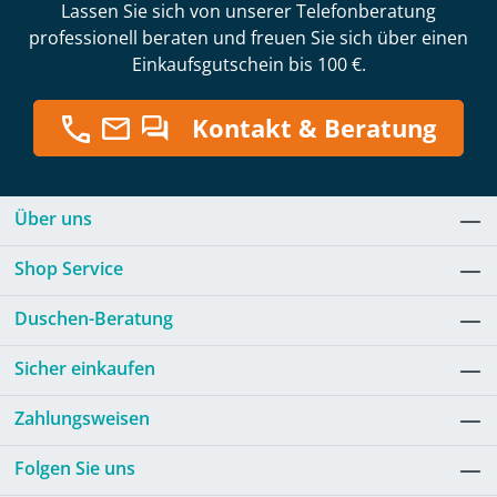
Lassen Sie sich von unserer Telefonberatung
professionell beraten und freuen Sie sich über einen
Einkaufsgutschein bis 100 €.
Kontakt & Beratung
Über uns
Shop Service
Duschen-Beratung
Sicher einkaufen
Zahlungsweisen
Folgen Sie uns