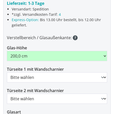
Lieferzeit:
1-3 Tage
Versandart: Spedition
*zzgl. Versandkosten-Tarif:
4
Express-Option:
Bis 13.00 Uhr bestellt, bis 12.00 Uhr
geliefert.
Verstellbereich / Glasaußenkante:
Glas-Höhe
Türseite 1 mit Wandscharnier
Türseite 2 mit Wandscharnier
Glasart