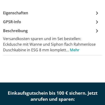
Eigenschaften
GPSR-Info
Beschreibung
Versandkosten sparen und im Set bestellen:
Eckdusche mit Wanne und Siphon flach Rahmenlose
Duschkabine in ESG 8 mm komplett…
Mehr
Einkaufsgutschein bis 100 € sichern. Jetzt
anrufen und sparen: