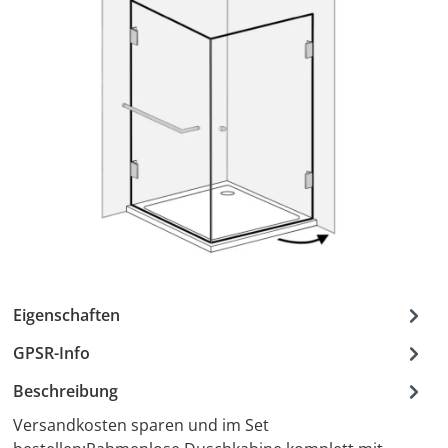
Eigenschaften
GPSR-Info
Beschreibung
Versandkosten sparen und im Set