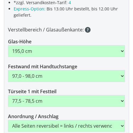
*zzgl. Versandkosten-Tarif:
4
Express-Option:
Bis 13.00 Uhr bestellt, bis 12.00 Uhr
geliefert.
Verstellbereich / Glasaußenkante:
Glas-Höhe
Festwand mit Handtuchstange
Türseite 1 mit Festteil
Anordnung / Anschlag