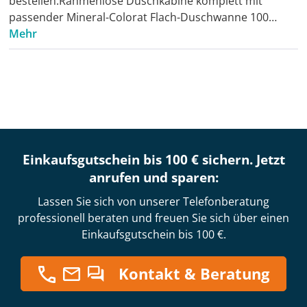
bestellen:Rahmenlose Duschkabine komplett mit
passender Mineral-Colorat Flach-Duschwanne 100…
Mehr
Einkaufsgutschein bis 100 € sichern. Jetzt
anrufen und sparen:
Lassen Sie sich von unserer Telefonberatung
professionell beraten und freuen Sie sich über einen
Einkaufsgutschein bis 100 €.
Kontakt & Beratung