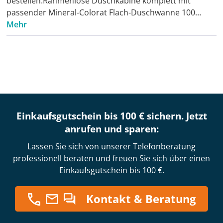
bestellen:Rahmenlose Duschkabine komplett mit
passender Mineral-Colorat Flach-Duschwanne 100…
Mehr
Einkaufsgutschein bis 100 € sichern. Jetzt
anrufen und sparen:
Lassen Sie sich von unserer Telefonberatung
professionell beraten und freuen Sie sich über einen
Einkaufsgutschein bis 100 €.
Kontakt & Beratung