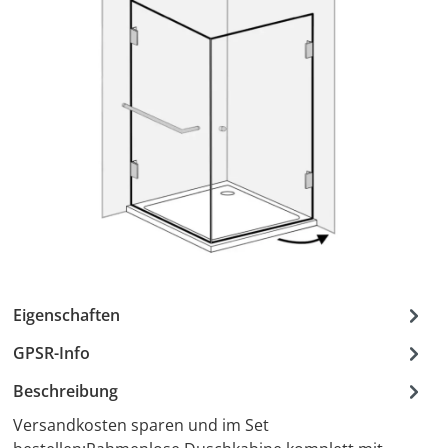
Eigenschaften
GPSR-Info
Beschreibung
Versandkosten sparen und im Set