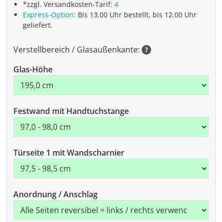
*zzgl. Versandkosten-Tarif:
4
Express-Option:
Bis 13.00 Uhr bestellt, bis 12.00 Uhr
geliefert.
Verstellbereich / Glasaußenkante:
Glas-Höhe
Festwand mit Handtuchstange
Türseite 1 mit Wandscharnier
Anordnung / Anschlag