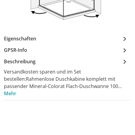
Eigenschaften
GPSR-Info
Beschreibung
Versandkosten sparen und im Set
bestellen:Rahmenlose Duschkabine komplett mit
passender Mineral-Colorat Flach-Duschwanne 100…
Mehr