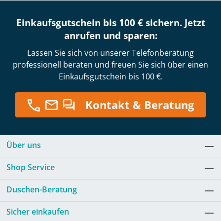
Einkaufsgutschein bis 100 € sichern. Jetzt
anrufen und sparen:
Lassen Sie sich von unserer Telefonberatung
professionell beraten und freuen Sie sich über einen
Einkaufsgutschein bis 100 €.
Kontakt & Beratung
Über uns
Shop Service
Duschen-Beratung
Sicher einkaufen