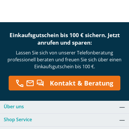
Einkaufsgutschein bis 100 € sichern. Jetzt
anrufen und sparen:
Lassen Sie sich von unserer Telefonberatung
professionell beraten und freuen Sie sich über einen
Einkaufsgutschein bis 100 €.
Kontakt & Beratung
Über uns
Shop Service