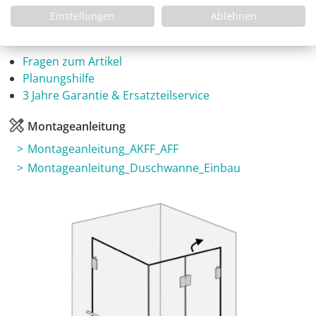
Einstellungen
Ablehnen
Infos
Fragen zum Artikel
Planungshilfe
3 Jahre Garantie & Ersatzteilservice
Montageanleitung
Montageanleitung_AKFF_AFF
Montageanleitung_Duschwanne_Einbau