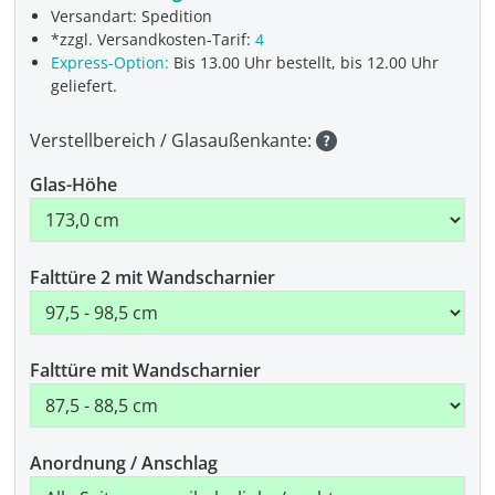
Versandart: Spedition
*zzgl. Versandkosten-Tarif:
4
Express-Option:
Bis 13.00 Uhr bestellt, bis 12.00 Uhr
geliefert.
Verstellbereich / Glasaußenkante:
Glas-Höhe
Falttüre 2 mit Wandscharnier
Falttüre mit Wandscharnier
Anordnung / Anschlag