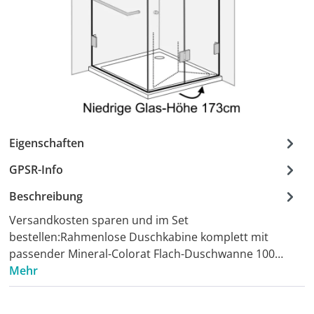
Eigenschaften
GPSR-Info
Beschreibung
Versandkosten sparen und im Set
bestellen:Rahmenlose Duschkabine komplett mit
passender Mineral-Colorat Flach-Duschwanne 100…
Mehr