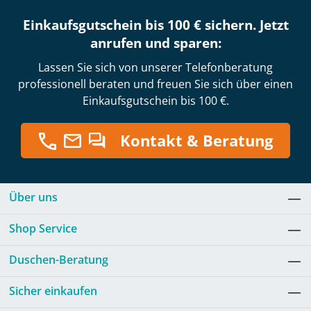
Einkaufsgutschein bis 100 € sichern. Jetzt
anrufen und sparen:
Lassen Sie sich von unserer Telefonberatung
professionell beraten und freuen Sie sich über einen
Einkaufsgutschein bis 100 €.
Kontakt & Beratung
Über uns
Shop Service
Duschen-Beratung
Sicher einkaufen