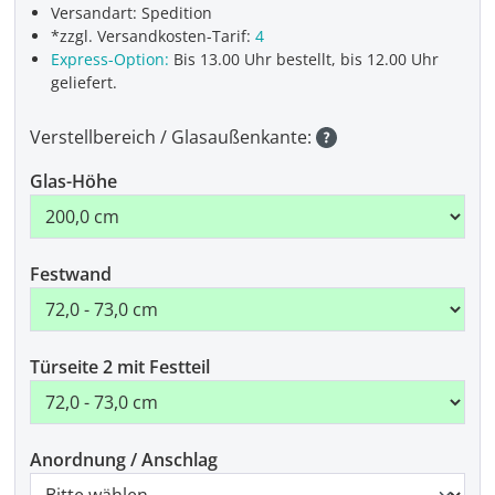
Versandart: Spedition
*zzgl. Versandkosten-Tarif:
4
Express-Option:
Bis 13.00 Uhr bestellt, bis 12.00 Uhr
geliefert.
Verstellbereich / Glasaußenkante:
Glas-Höhe
Festwand
Türseite 2 mit Festteil
Anordnung / Anschlag