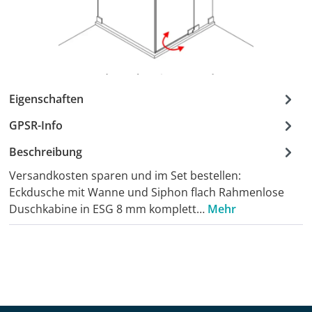
Eigenschaften
GPSR-Info
Beschreibung
Versandkosten sparen und im Set bestellen:
Eckdusche mit Wanne und Siphon flach Rahmenlose
Duschkabine in ESG 8 mm komplett…
Mehr