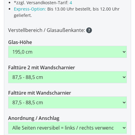
*zzgl. Versandkosten-Tarif:
4
Express-Option:
Bis 13.00 Uhr bestellt, bis 12.00 Uhr
geliefert.
Verstellbereich / Glasaußenkante:
Glas-Höhe
Falttüre 2 mit Wandscharnier
Falttüre mit Wandscharnier
Anordnung / Anschlag