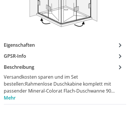
Eigenschaften
GPSR-Info
Beschreibung
Versandkosten sparen und im Set
bestellen:Rahmenlose Duschkabine komplett mit
passender Mineral-Colorat Flach-Duschwanne 90…
Mehr