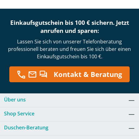
Einkaufsgutschein bis 100 € sichern. Jetzt
anrufen und sparen:
Lassen Sie sich von unserer Telefonberatung
professionell beraten und freuen Sie sich über einen
Einkaufsgutschein bis 100 €.
Kontakt & Beratung
Über uns
Shop Service
Duschen-Beratung