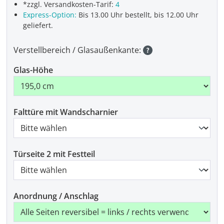
*zzgl. Versandkosten-Tarif:
4
Express-Option:
Bis 13.00 Uhr bestellt, bis 12.00 Uhr
geliefert.
Verstellbereich / Glasaußenkante:
Glas-Höhe
Falttüre mit Wandscharnier
Türseite 2 mit Festteil
Anordnung / Anschlag