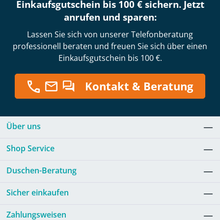
Einkaufsgutschein bis 100 € sichern. Jetzt
anrufen und sparen:
Lassen Sie sich von unserer Telefonberatung
professionell beraten und freuen Sie sich über einen
Einkaufsgutschein bis 100 €.
Kontakt & Beratung
Über uns
Shop Service
Duschen-Beratung
Sicher einkaufen
Zahlungsweisen