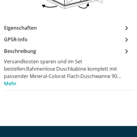
Eigenschaften
GPSR-Info
Beschreibung
Versandkosten sparen und im Set
bestellen:Rahmenlose Duschkabine komplett mit
passender Mineral-Colorat Flach-Duschwanne 90…
Mehr