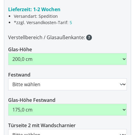
Lieferzeit:
1-2 Wochen
Versandart: Spedition
*zzgl. Versandkosten-Tarif:
5
Verstellbereich / Glasaußenkante:
Glas-Höhe
Festwand
Glas-Höhe Festwand
Türseite 2 mit Wandscharnier