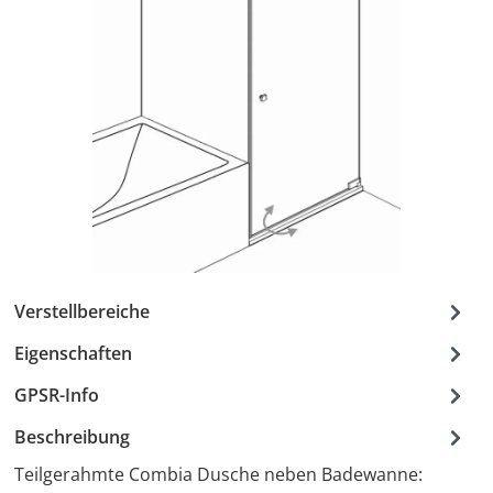
Verstellbereiche
Eigenschaften
GPSR-Info
Beschreibung
Teilgerahmte Combia Dusche neben Badewanne: