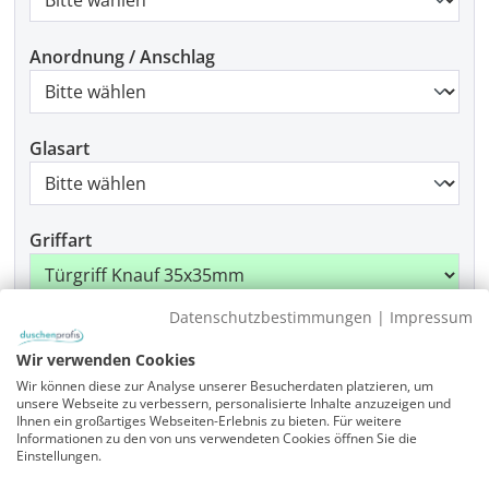
Anordnung / Anschlag
Glasart
Griffart
Datenschutzbestimmungen
|
Impressum
Beschlagfarbe
Wir verwenden Cookies
Wir können diese zur Analyse unserer Besucherdaten platzieren, um
unsere Webseite zu verbessern, personalisierte Inhalte anzuzeigen und
Ihnen ein großartiges Webseiten-Erlebnis zu bieten. Für weitere
Montage
Informationen zu den von uns verwendeten Cookies öffnen Sie die
Einstellungen.