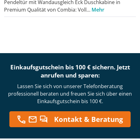
Pendeltür mit Wandausgleich Eck Duschkabine in
Premium Qualität von Combia: Voll…
Mehr
Einkaufsgutschein bis 100 € sichern. Jetzt
anrufen und sparen:
Lassen Sie sich von unserer Telefonberatung
professionell beraten und freuen Sie sich über einen
Einkaufsgutschein bis 100 €.
Kontakt & Beratung