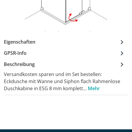
Eigenschaften
GPSR-Info
Beschreibung
Versandkosten sparen und im Set bestellen:
Eckdusche mit Wanne und Siphon flach Rahmenlose
Duschkabine in ESG 8 mm komplett…
Mehr