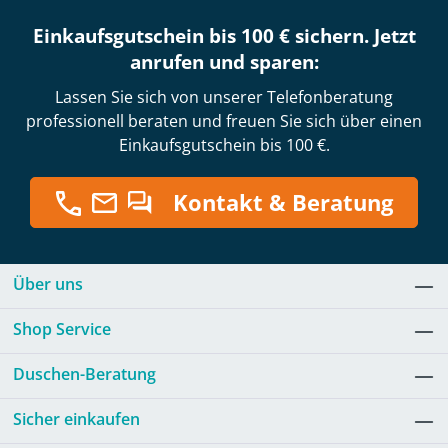
Einkaufsgutschein bis 100 € sichern. Jetzt
anrufen und sparen:
Lassen Sie sich von unserer Telefonberatung
professionell beraten und freuen Sie sich über einen
Einkaufsgutschein bis 100 €.
Kontakt & Beratung
Über uns
Shop Service
Duschen-Beratung
Sicher einkaufen