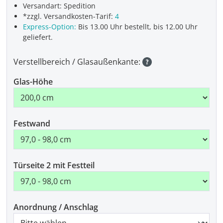
Versandart: Spedition
*zzgl. Versandkosten-Tarif:
4
Express-Option:
Bis 13.00 Uhr bestellt, bis 12.00 Uhr
geliefert.
Verstellbereich / Glasaußenkante:
Glas-Höhe
Festwand
Türseite 2 mit Festteil
Anordnung / Anschlag