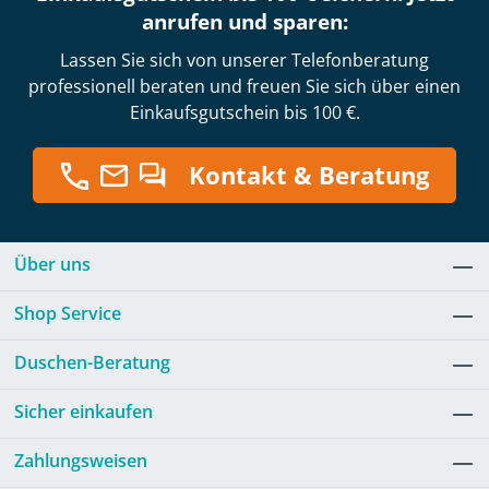
anrufen und sparen:
Lassen Sie sich von unserer Telefonberatung
professionell beraten und freuen Sie sich über einen
Einkaufsgutschein bis 100 €.
Kontakt & Beratung
Über uns
Shop Service
Duschen-Beratung
Sicher einkaufen
Zahlungsweisen