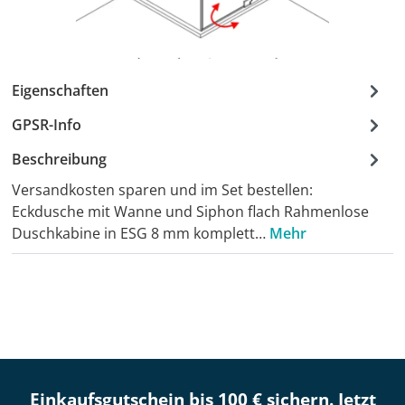
Eigenschaften
GPSR-Info
Beschreibung
Versandkosten sparen und im Set bestellen:
Eckdusche mit Wanne und Siphon flach Rahmenlose
Duschkabine in ESG 8 mm komplett…
Mehr
Einkaufsgutschein bis 100 € sichern. Jetzt