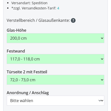
Versandart: Spedition
*zzgl. Versandkosten-Tarif:
4
Verstellbereich / Glasaußenkante:
Glas-Höhe
Festwand
Türseite 2 mit Festteil
Anordnung / Anschlag