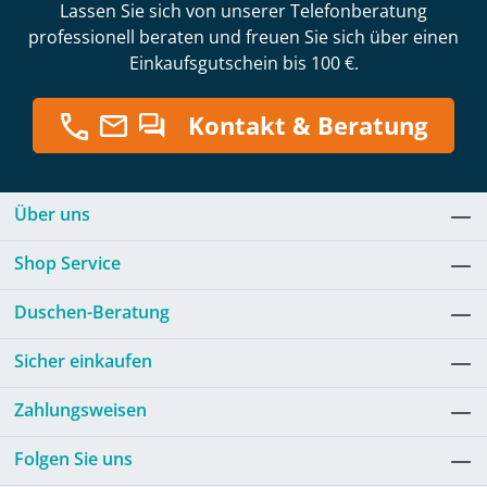
Lassen Sie sich von unserer Telefonberatung
professionell beraten und freuen Sie sich über einen
Einkaufsgutschein bis 100 €.
Kontakt & Beratung
Über uns
Shop Service
Duschen-Beratung
Sicher einkaufen
Zahlungsweisen
Folgen Sie uns