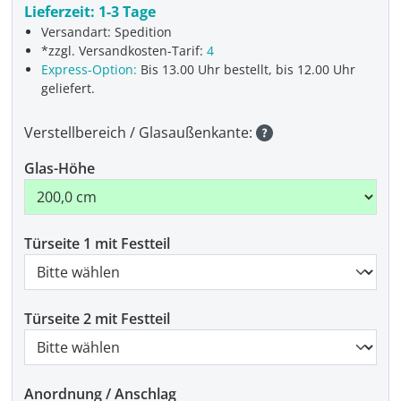
Lieferzeit:
1-3 Tage
Versandart: Spedition
*zzgl. Versandkosten-Tarif:
4
Express-Option:
Bis 13.00 Uhr bestellt, bis 12.00 Uhr
geliefert.
Verstellbereich / Glasaußenkante:
Glas-Höhe
Türseite 1 mit Festteil
Türseite 2 mit Festteil
Anordnung / Anschlag