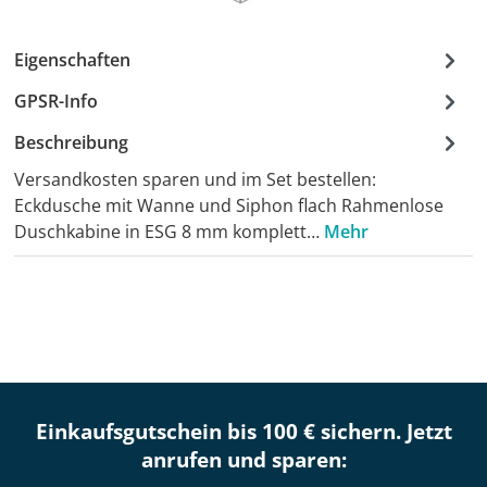
Eigenschaften
GPSR-Info
Beschreibung
Versandkosten sparen und im Set bestellen:
Eckdusche mit Wanne und Siphon flach Rahmenlose
Duschkabine in ESG 8 mm komplett…
Mehr
Einkaufsgutschein bis 100 € sichern. Jetzt
anrufen und sparen: