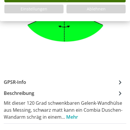
Einstellungen
Ablehnen
GPSR-Info
Beschreibung
Mit dieser 120 Grad schwenkbaren Gelenk-Wandhülse
aus Messing, schwarz matt kann ein Combia Duschen-
Wandarm schräg in einem…
Mehr