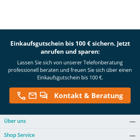
Einkaufsgutschein bis 100 € sichern. Jetzt
anrufen und sparen:
Lassen Sie sich von unserer Telefonberatung
professionell beraten und freuen Sie sich über einen
Einkaufsgutschein bis 100 €.
Kontakt & Beratung
Über uns
Shop Service