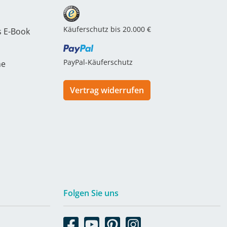
Käuferschutz bis 20.000 €
s E-Book
PayPal-Käuferschutz
he
Vertrag widerrufen
Folgen Sie uns