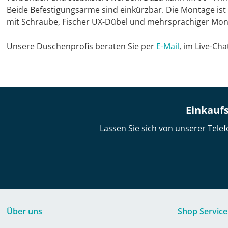
Beide Befestigungsarme sind einkürzbar. Die Montage ist
mit Schraube, Fischer UX-Dübel und mehrsprachiger Monta
Unsere Duschenprofis beraten Sie per
E-Mail
, im Live-Ch
Einkaufs
Lassen Sie sich von unserer Telef
Über uns
Shop Service