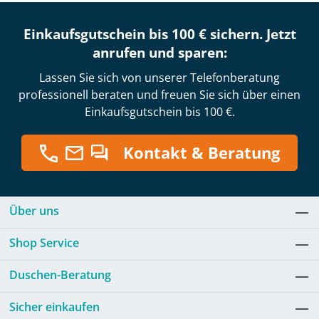
Einkaufsgutschein bis 100 € sichern. Jetzt
anrufen und sparen:
Lassen Sie sich von unserer Telefonberatung
professionell beraten und freuen Sie sich über einen
Einkaufsgutschein bis 100 €.
Kontakt & Beratung
Über uns
Shop Service
Duschen-Beratung
Sicher einkaufen