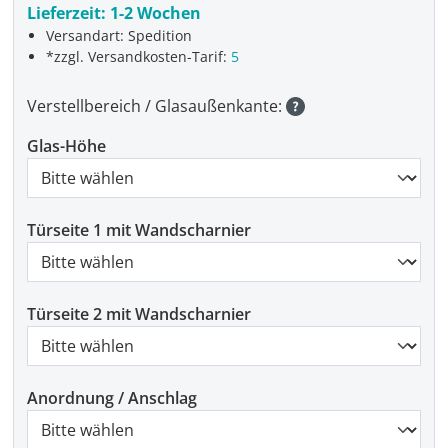
Lieferzeit:
1-2 Wochen
Versandart: Spedition
*zzgl. Versandkosten-Tarif:
5
Verstellbereich / Glasaußenkante:
Glas-Höhe
Türseite 1 mit Wandscharnier
Türseite 2 mit Wandscharnier
Anordnung / Anschlag