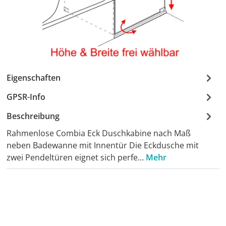
Eigenschaften
GPSR-Info
Beschreibung
Rahmenlose Combia Eck Duschkabine nach Maß
neben Badewanne mit Innentür Die Eckdusche mit
zwei Pendeltüren eignet sich perfe…
Mehr