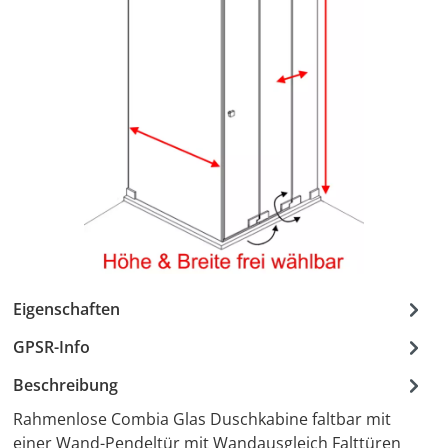
Eigenschaften
GPSR-Info
Beschreibung
Rahmenlose Combia Glas Duschkabine faltbar mit
einer Wand-Pendeltür mit Wandausgleich Falttüren