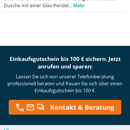
Dusche mit einer Glas-Pendel…
Mehr
Einkaufsgutschein bis 100 € sichern. Jetzt
anrufen und sparen:
Lassen Sie sich von unserer Telefonberatung
professionell beraten und freuen Sie sich über einen
Einkaufsgutschein bis 100 €.
Kontakt & Beratung