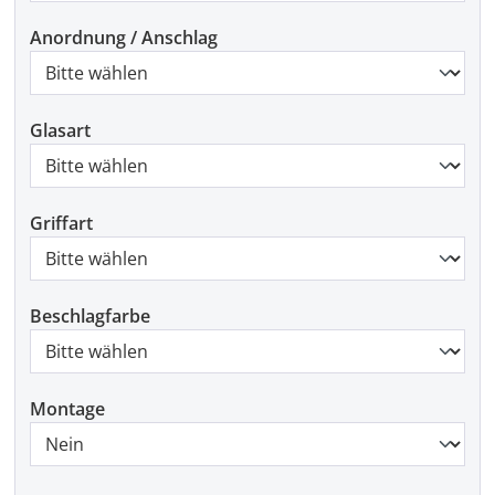
Anordnung / Anschlag
Glasart
Griffart
Beschlagfarbe
Montage