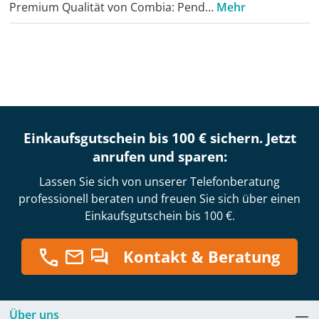
Premium Qualität von Combia: Pend…
Mehr
Einkaufsgutschein bis 100 € sichern. Jetzt
anrufen und sparen:
Lassen Sie sich von unserer Telefonberatung
professionell beraten und freuen Sie sich über einen
Einkaufsgutschein bis 100 €.
Kontakt & Beratung
Über uns