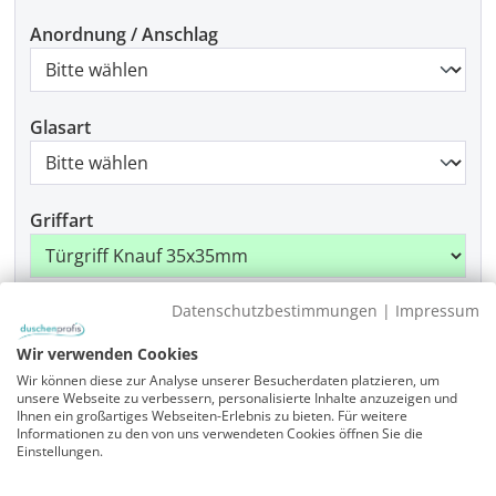
Anordnung / Anschlag
Glasart
Griffart
Datenschutzbestimmungen
|
Impressum
Beschlagfarbe
Wir verwenden Cookies
Wir können diese zur Analyse unserer Besucherdaten platzieren, um
unsere Webseite zu verbessern, personalisierte Inhalte anzuzeigen und
Montage
Ihnen ein großartiges Webseiten-Erlebnis zu bieten. Für weitere
Informationen zu den von uns verwendeten Cookies öffnen Sie die
Einstellungen.