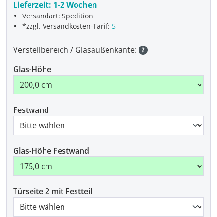
Lieferzeit:
1-2 Wochen
Versandart: Spedition
*zzgl. Versandkosten-Tarif:
5
Verstellbereich / Glasaußenkante:
Glas-Höhe
Festwand
Glas-Höhe Festwand
Türseite 2 mit Festteil