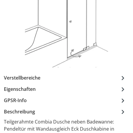
Verstellbereiche
Eigenschaften
GPSR-Info
Beschreibung
Teilgerahmte Combia Dusche neben Badewanne:
Pendeltür mit Wandausgleich Eck Duschkabine in