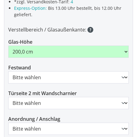
*zzgl. Versandkosten-Tarif:
4
Express-Option:
Bis 13.00 Uhr bestellt, bis 12.00 Uhr
geliefert.
Verstellbereich / Glasaußenkante:
Glas-Höhe
Festwand
Türseite 2 mit Wandscharnier
Anordnung / Anschlag