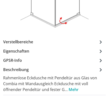
Verstellbereiche
Eigenschaften
GPSR-Info
Beschreibung
Rahmenlose Eckdusche mit Pendeltür aus Glas von
Combia mit Wandausgleich Eckdusche mit voll
öffnender Pendeltür und fester G…
Mehr