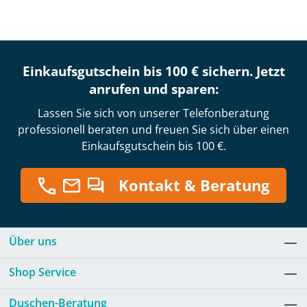
Einkaufsgutschein bis 100 € sichern. Jetzt
anrufen und sparen:
Lassen Sie sich von unserer Telefonberatung
professionell beraten und freuen Sie sich über einen
Einkaufsgutschein bis 100 €.
Kontakt & Beratung
Über uns
Shop Service
Duschen-Beratung