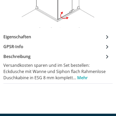
Eigenschaften
GPSR-Info
Beschreibung
Versandkosten sparen und im Set bestellen:
Eckdusche mit Wanne und Siphon flach Rahmenlose
Duschkabine in ESG 8 mm komplett…
Mehr