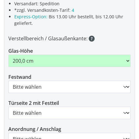
Versandart: Spedition
*zzgl. Versandkosten-Tarif:
4
Express-Option:
Bis 13.00 Uhr bestellt, bis 12.00 Uhr
geliefert.
Verstellbereich / Glasaußenkante:
Glas-Höhe
Festwand
Türseite 2 mit Festteil
Anordnung / Anschlag