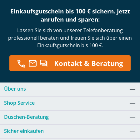
Einkaufsgutschein bis 100 € sichern. Jetzt
anrufen und sparen:
Lassen Sie sich von unserer Telefonberatung
professionell beraten und freuen Sie sich über einen
Einkaufsgutschein bis 100 €.
Kontakt & Beratung
Über uns
Shop Service
Duschen-Beratung
Sicher einkaufen