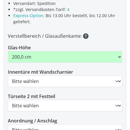
Versandart: Spedition
*zzgl. Versandkosten-Tarif:
4
Express-Option:
Bis 13.00 Uhr bestellt, bis 12.00 Uhr
geliefert.
Verstellbereich / Glasaußenkante:
Glas-Höhe
Innentüre mit Wandscharnier
Türseite 2 mit Festteil
Anordnung / Anschlag