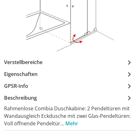
Verstellbereiche
Eigenschaften
GPSR-Info
Beschreibung
Rahmenlose Combia Duschkabine: 2 Pendeltüren mit
Wandausgleich Eckdusche mit zwei Glas-Pendeltüren:
Voll öffnende Pendeltür…
Mehr