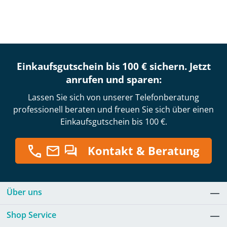
Einkaufsgutschein bis 100 € sichern. Jetzt
anrufen und sparen:
Lassen Sie sich von unserer Telefonberatung
professionell beraten und freuen Sie sich über einen
Einkaufsgutschein bis 100 €.
Kontakt & Beratung
Über uns
Shop Service